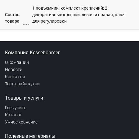
1 подъемник; комплект креплений; 2
Состав
декоративные крышки, левая и правая; ключ
товара
для регулировки
Компания Kesseböhmer
О компании
Новости
Контакты
Тест-драйв кухни
Товары и услуги
Где купить
Каталог
Умное хранение
Полезные материалы