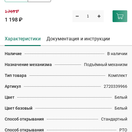
1 769 ₽
1 198 ₽
Характеристики
Документация и инструкции
Наличие
В наличии
Назначение механизма
Подъёмный механизм
Тип товара
Комплект
Артикул
2720339966
Цвет
Белый
Цвет базовый
Белый
Способ открывания
Стандартный
Способ открывания
PTO