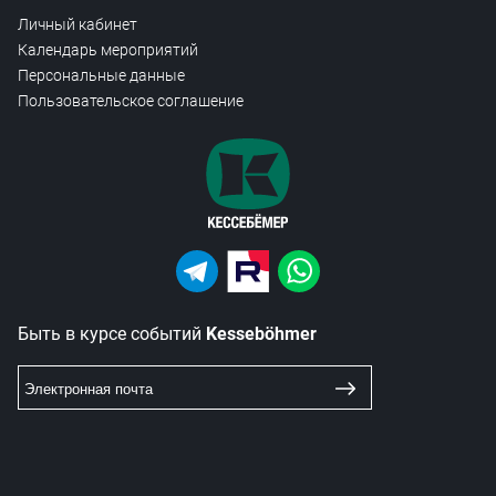
Личный кабинет
Календарь мероприятий
Персональные данные
Пользовательское соглашение
Быть в курсе событий
Kesseböhmer