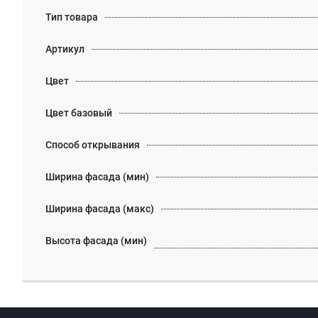
Тип товара
Артикул
Цвет
Цвет базовый
Способ открывания
Ширина фасада (мин)
Ширина фасада (макс)
Высота фасада (мин)