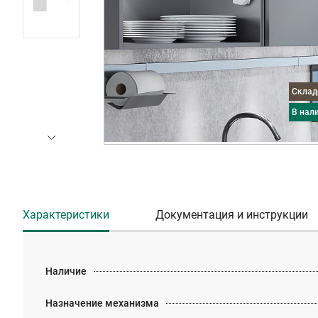
Скла
в нал
Характеристики
Документация и инструкции
Наличие
Назначение механизма