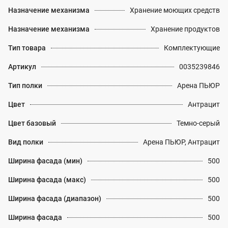
Назначение механизма
Хранение моющих средств
Назначение механизма
Хранение продуктов
Тип товара
Комплектующие
Артикул
0035239846
Тип полки
Арена ПЬЮР
Цвет
Антрацит
Цвет базовый
Темно-серый
Вид полки
Арена ПЬЮР, Антрацит
Ширина фасада (мин)
500
Ширина фасада (макс)
500
Ширина фасада (диапазон)
500
Ширина фасада
500