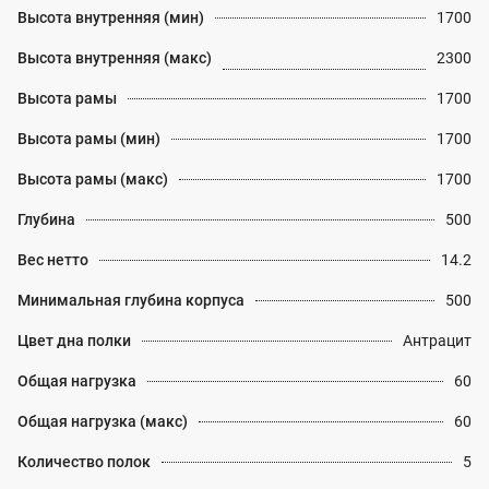
Высота внутренняя (мин)
1700
Высота внутренняя (макс)
2300
Высота рамы
1700
Высота рамы (мин)
1700
Высота рамы (макс)
1700
Глубина
500
Вес нетто
14.2
Минимальная глубина корпуса
500
Цвет дна полки
Антрацит
Общая нагрузка
60
Общая нагрузка (макс)
60
Количество полок
5