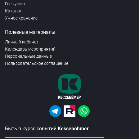
Где купить
Каталог
Умное хранение
Полезные материалы
Личный кабинет
Календарь мероприятий
Персональные данные
Пользовательское соглашение
Быть в курсе событий
Kesseböhmer