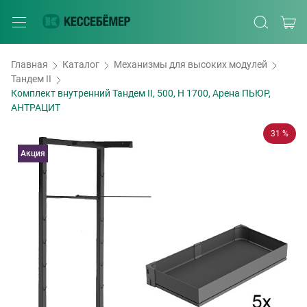
Главная
Каталог
Механизмы для высоких модулей
Тандем II
Комплект внутренний Тандем II, 500, H 1700, Арена ПЬЮР,
АНТРАЦИТ
31 %
Акция