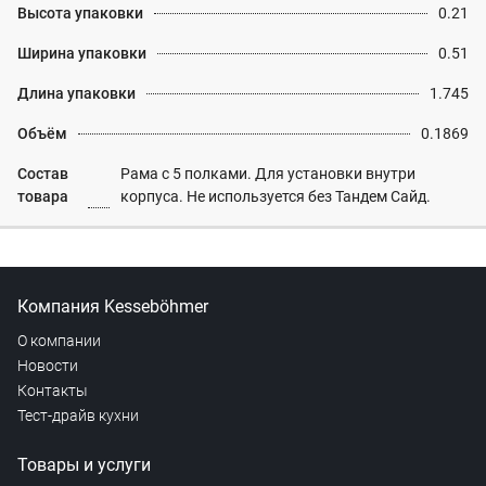
Высота упаковки
0.21
Ширина упаковки
0.51
Длина упаковки
1.745
Объём
0.1869
Состав
Рама с 5 полками. Для установки внутри
товара
корпуса. Не используется без Тандем Сайд.
Компания Kesseböhmer
О компании
Новости
Контакты
Тест-драйв кухни
Товары и услуги