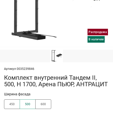
Распродажа
в наличии
Артикул 0035239846
Комплект внутренний Тандем II,
500, H 1700, Арена ПЬЮР, АНТРАЦИТ
Ширина фасада
450
500
600