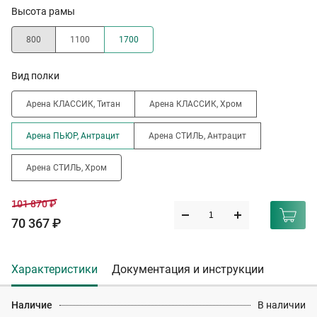
Высота рамы
800
1100
1700
Вид полки
Арена КЛАССИК, Титан
Арена КЛАССИК, Хром
Арена ПЬЮР, Антрацит
Арена СТИЛЬ, Антрацит
Арена СТИЛЬ, Хром
101 870 ₽
70 367 ₽
Характеристики
Документация и инструкции
Наличие
В наличии