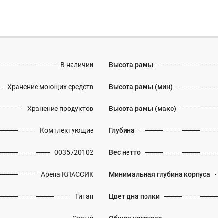
В наличии
Высота рамы
Хранение моющих средств
Высота рамы (мин)
Хранение продуктов
Высота рамы (макс)
Комплектующие
Глубина
0035720102
Вес нетто
Арена КЛАССИК
Минимальная глубина корпуса
Титан
Цвет дна полки