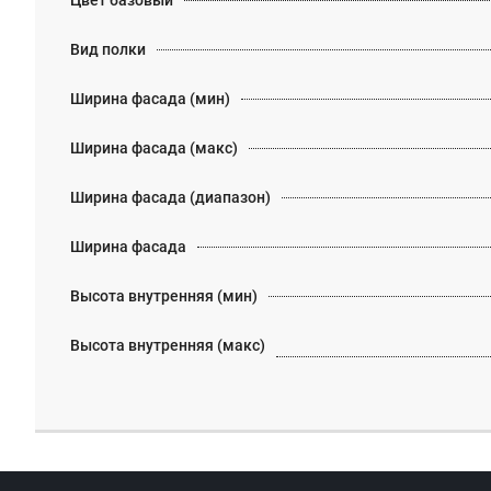
Цвет базовый
Вид полки
Ширина фасада (мин)
Ширина фасада (макс)
Ширина фасада (диапазон)
Ширина фасада
Высота внутренняя (мин)
Высота внутренняя (макс)