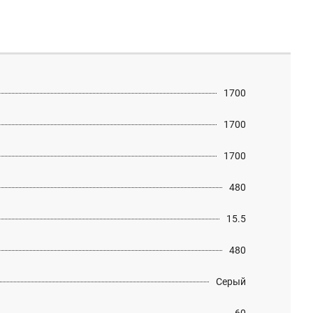
1700
1700
1700
480
15.5
480
Серый