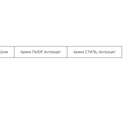
Хром
Арена ПЬЮР, Антрацит
Арена СТИЛЬ, Антрацит