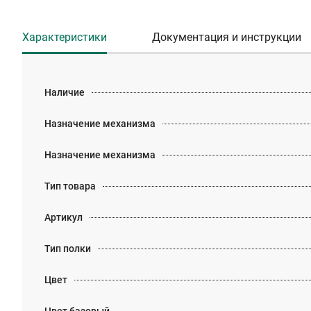
Характеристики
Документация и инструкции
Наличие
Назначение механизма
Назначение механизма
Тип товара
Артикул
Тип полки
Цвет