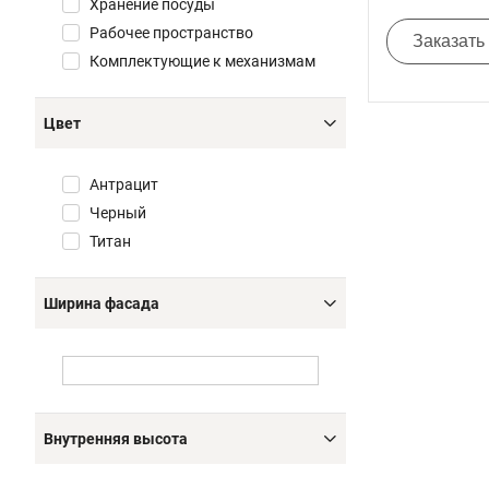
Хранение посуды
Рабочее пространство
Заказать
Комплектующие к механизмам
Цвет
Антрацит
Черный
Титан
Ширина фасада
Внутренняя высота