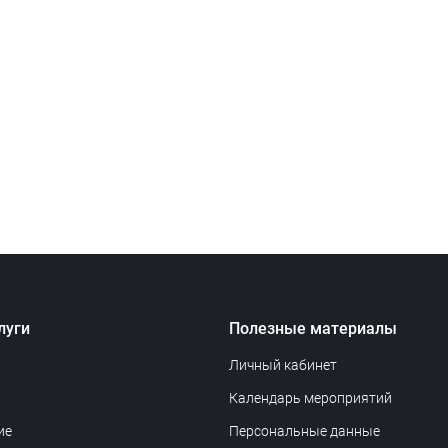
луги
Полезные материалы
Личный кабинет
Календарь мероприятий
ие
Персональные данные