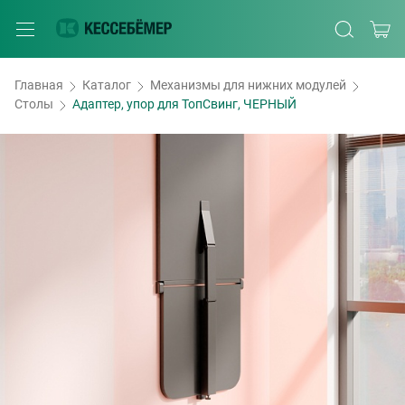
Главная
Каталог
Механизмы для нижних модулей
Столы
Адаптер, упор для ТопСвинг, ЧЕРНЫЙ