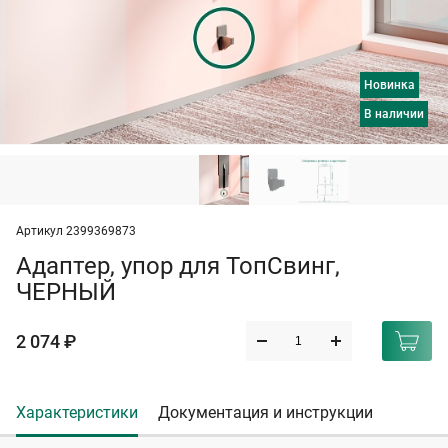
Новинка
в наличии
Артикул 2399369873
Адаптер, упор для ТопСвинг,
ЧЕРНЫЙ
2 074 ₽
Характеристики
Документация и инструкции