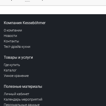
Компания Kesseböhmer
О компании
Новости
Контакты
Тест-драйв кухни
Товары и услуги
Где купить
Каталог
Умное хранение
Полезные материалы
Личный кабинет
Календарь мероприятий
Персональные данные