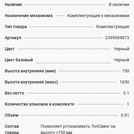
Наличие
В наличии
Назначение механизма
Комплектующие к механизмам
Тип товара
Комплектующие
Артикул
2399369873
Цвет
Черный
Цвет базовый
Черный
Высота внутренняя (мин)
750
Высота внутренняя (макс)
1650
Вес нетто
0.1
Количество упаковок в комплекте
1
Объём
0.01
Состав
Позволяет устаналивать ТопСвинг на
товара
высоту >750 мм