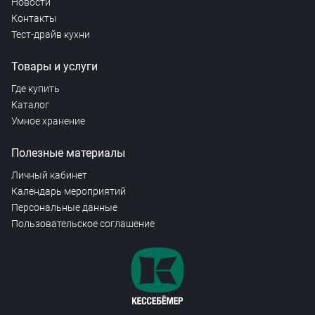
Новости
Контакты
Тест-драйв кухни
Товары и услуги
Где купить
Каталог
Умное хранение
Полезные материалы
Личный кабинет
Календарь мероприятий
Персональные данные
Пользовательское соглашение