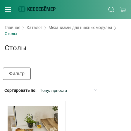
Главная
Каталог
Механизмы для нижних модулей
Столы
Столы
Фильтр
Сортировать по: