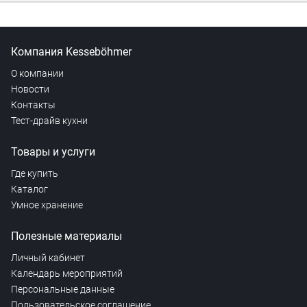
Компания Kesseböhmer
О компании
Новости
Контакты
Тест-драйв кухни
Товары и услуги
Где купить
Каталог
Умное хранение
Полезные материалы
Личный кабинет
Календарь мероприятий
Персональные данные
Пользовательское соглашение