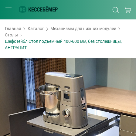
Главная
Каталог
Механизмы для нижних модулей
Столы
ШефсТейбл Стол подъемный 400-600 мм, без столешницы,
АНТРАЦИТ