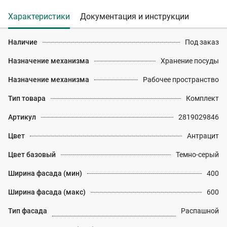
Характеристики
Документация и инструкции
Наличие
Под заказ
Назначение механизма
Хранение посуды
Назначение механизма
Рабочее пространство
Тип товара
Комплект
Артикул
2819029846
Цвет
Антрацит
Цвет базовый
Темно-серый
Ширина фасада (мин)
400
Ширина фасада (макс)
600
Тип фасада
Распашной