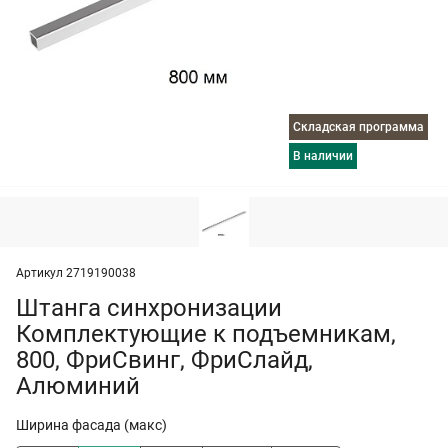
Складская программа
в наличии
Артикул 2719190038
Штанга синхронизации
Комплектующие к подъемникам,
800, ФриСвинг, ФриСлайд,
Алюминий
Ширина фасада (макс)