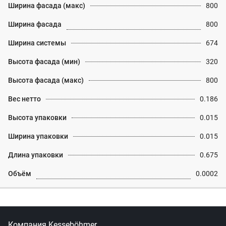
Ширина фасада (макс)
800
Ширина фасада
800
Ширина системы
674
Высота фасада (мин)
320
Высота фасада (макс)
800
Вес нетто
0.186
Высота упаковки
0.015
Ширина упаковки
0.015
Длина упаковки
0.675
Объём
0.0002
Компания Kesseböhmer