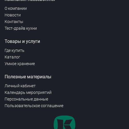
О компании
Новости
Контакты
Тест-драйв кухни
Товары и услуги
Где купить
Каталог
Умное хранение
Полезные материалы
Личный кабинет
Календарь мероприятий
Персональные данные
Пользовательское соглашение