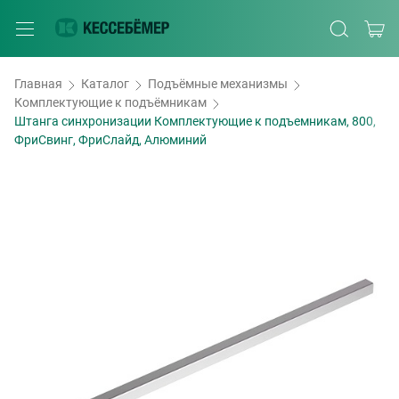
Главная
Каталог
Подъёмные механизмы
Комплектующие к подъёмникам
Штанга синхронизации Комплектующие к подъемникам, 800,
ФриСвинг, ФриСлайд, Алюминий