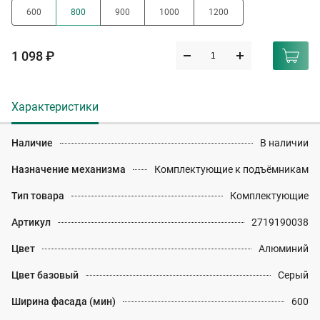
600
800
900
1000
1200
1 098 ₽
Характеристики
Наличие
В наличии
Назначение механизма
Комплектующие к подъёмникам
Тип товара
Комплектующие
Артикул
2719190038
Цвет
Алюминий
Цвет базовый
Серый
Ширина фасада (мин)
600