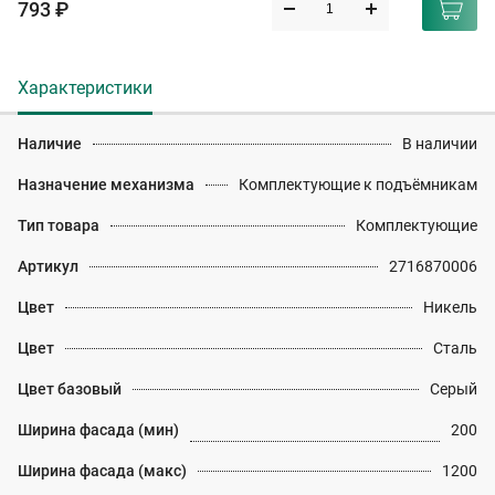
793 ₽
Характеристики
Наличие
В наличии
Назначение механизма
Комплектующие к подъёмникам
Тип товара
Комплектующие
Артикул
2716870006
Цвет
Никель
Цвет
Сталь
Цвет базовый
Серый
Ширина фасада (мин)
200
Ширина фасада (макс)
1200