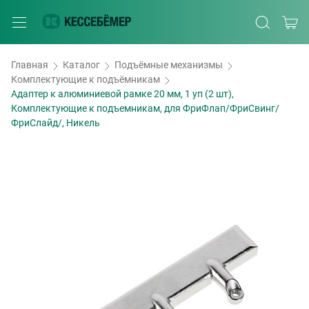
Главная
Каталог
Подъёмные механизмы
Комплектующие к подъёмникам
Адаптер к алюминиевой рамке 20 мм, 1 уп (2 шт),
Комплектующие к подъемникам, для ФриФлап/ФриСвинг/
ФриСлайд/, Никель