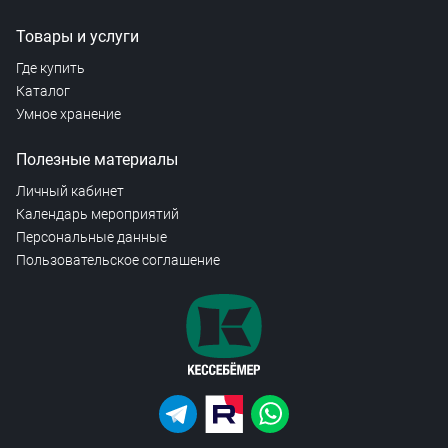
Товары и услуги
Где купить
Каталог
Умное хранение
Полезные материалы
Личный кабинет
Календарь мероприятий
Персональные данные
Пользовательское соглашение