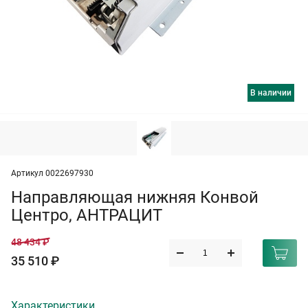
в наличии
Артикул 0022697930
Направляющая нижняя Конвой
Центро, АНТРАЦИТ
48 434 ₽
35 510 ₽
Характеристики