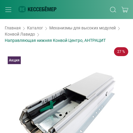
Главная
Каталог
Механизмы для высоких модулей
Конвой Лавидо
Направляющая нижняя Конвой Центро, АНТРАЦИТ
27 %
Акция