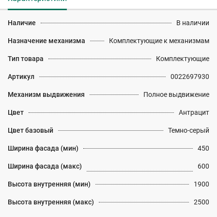
Наличие
В наличии
Назначение механизма
Комплектующие к механизмам
Тип товара
Комплектующие
Артикул
0022697930
Механизм выдвижения
Полное выдвижение
Цвет
Антрацит
Цвет базовый
Темно-серый
Ширина фасада (мин)
450
Ширина фасада (макс)
600
Высота внутренняя (мин)
1900
Высота внутренняя (макс)
2500