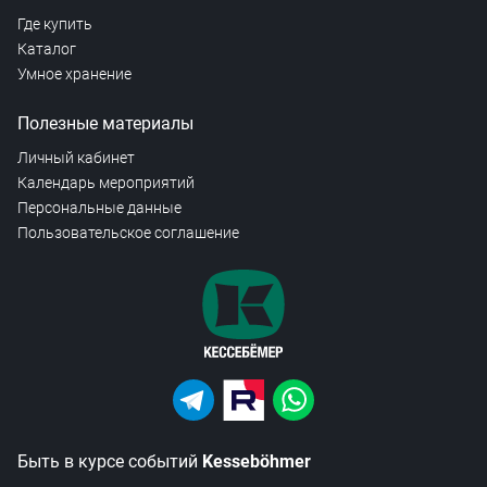
Где купить
Каталог
Умное хранение
Полезные материалы
Личный кабинет
Календарь мероприятий
Персональные данные
Пользовательское соглашение
Быть в курсе событий
Kesseböhmer