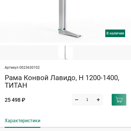
в наличии
Артикул 0023630102
Рама Конвой Лавидо, H 1200-1400,
ТИТАН
25 498 ₽
Характеристики