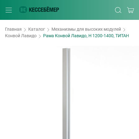
Главная
Каталог
Механизмы для высоких модулей
Конвой Лавидо
Рама Конвой Лавидо, H 1200-1400, ТИТАН