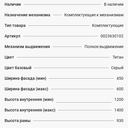
Наличие
В наличии
Назначение механизма
Комплектующие к механизмам
Тип товара
Комплектующие
Артикул
0023630102
Механизм выдвижения
Полное выдвижение
Цвет
Титан
Цвет базовый
Серый
Ширина фасада (мин)
450
Ширина фасада (макс)
600
Высота внутренняя (мин)
1200
Высота внутренняя (макс)
1400
Высота рамы
930