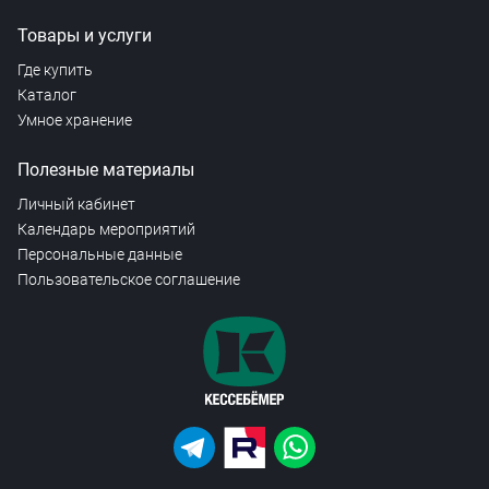
Товары и услуги
Где купить
Каталог
Умное хранение
Полезные материалы
Личный кабинет
Календарь мероприятий
Персональные данные
Пользовательское соглашение