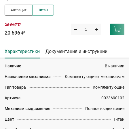
Антрацит
Титан
26 047 ₽
20 696 ₽
Характеристики
Документация и инструкции
Наличие
В наличии
Назначение механизма
Комплектующие к механизмам
Тип товара
Комплектующие
Артикул
0023690102
Механизм выдвижения
Полное выдвижение
Цвет
Титан