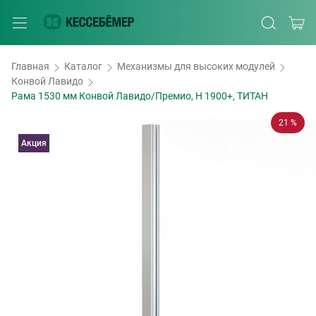
Главная
Каталог
Механизмы для высоких модулей
Конвой Лавидо
Рама 1530 мм Конвой Лавидо/Премио, H 1900+, ТИТАН
21 %
Акция