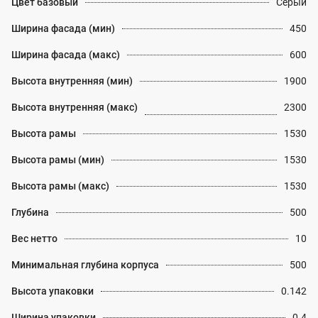
Цвет базовый
Серый
Ширина фасада (мин)
450
Ширина фасада (макс)
600
Высота внутренняя (мин)
1900
Высота внутренняя (макс)
2300
Высота рамы
1530
Высота рамы (мин)
1530
Высота рамы (макс)
1530
Глубина
500
Вес нетто
10
Минимальная глубина корпуса
500
Высота упаковки
0.142
Ширина упаковки
0.4