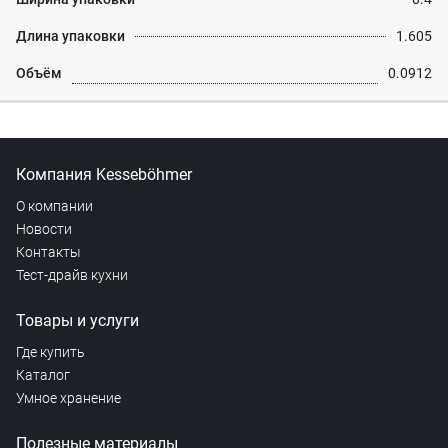
Длина упаковки
1.605
Объём
0.0912
Компания Kesseböhmer
О компании
Новости
Контакты
Тест-драйв кухни
Товары и услуги
Где купить
Каталог
Умное хранение
Полезные материалы