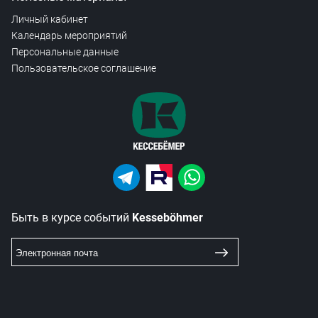
Личный кабинет
Календарь мероприятий
Персональные данные
Пользовательское соглашение
Быть в курсе событий
Kesseböhmer