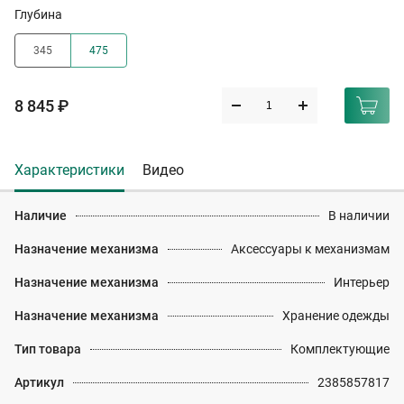
Глубина
345
475
8 845 ₽
Характеристики
Видео
Наличие
В наличии
Назначение механизма
Аксессуары к механизмам
Назначение механизма
Интерьер
Назначение механизма
Хранение одежды
Тип товара
Комплектующие
Артикул
2385857817