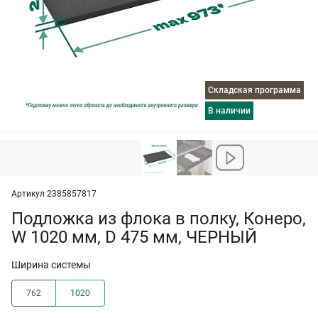
Складская программа
в наличии
Артикул 2385857817
Подложка из флока в полку, Конеро,
W 1020 мм, D 475 мм, ЧЕРНЫЙ
Ширина системы
762
1020