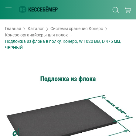
Главная
Каталог
Системы хранения Конеро
Конеро органайзеры для полок
Подложка из флока в полку, Конеро, W 1020 мм, D 475 мм,
ЧЕРНЫЙ