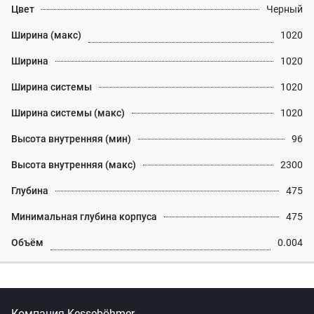
Цвет
Черный
Ширина (макс)
1020
Ширина
1020
Ширина системы
1020
Ширина системы (макс)
1020
Высота внутренняя (мин)
96
Высота внутренняя (макс)
2300
Глубина
475
Минимальная глубина корпуса
475
Объём
0.004
Компания Kesseböhmer