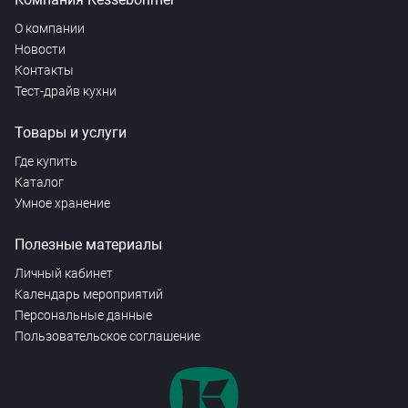
О компании
Новости
Контакты
Тест-драйв кухни
Товары и услуги
Где купить
Каталог
Умное хранение
Полезные материалы
Личный кабинет
Календарь мероприятий
Персональные данные
Пользовательское соглашение