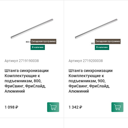
Складская программа
Складская программа
в наличии
в наличии
Артикул 2719190038
Артикул 2719200038
Штанга синхронизации
Штанга синхронизации
Комплектующие к
Комплектующие к
подъемникам, 800,
подъемникам, 900,
ФриСвинг, ФриСлайд,
ФриСвинг, ФриСлайд,
Алюминий
Алюминий
1 098 ₽
1 342 ₽