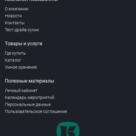
О компании
Новости
Контакты
Тест-драйв кухни
Товары и услуги
Где купить
Каталог
Умное хранение
Полезные материалы
Личный кабинет
Календарь мероприятий
Персональные данные
Пользовательское соглашение