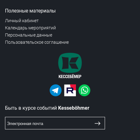
Полезные материалы
Личный кабинет
Календарь мероприятий
Персональные данные
Пользовательское соглашение
Быть в курсе событий
Kesseböhmer