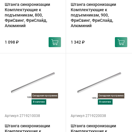
Штанга синхронизации
Штанга синхронизации
Комплектующие к
Комплектующие к
подъемникам, 800,
подъемникам, 900,
ФриСвинг, ФриСлайд,
ФриСвинг, ФриСлайд,
Алюминий
Алюминий
1 098 ₽
1 342 ₽
Складская программа
Складская программа
в наличии
в наличии
Артикул 2719210038
Артикул 2719220038
Штанга синхронизации
Штанга синхронизации
Комплектующие к
Комплектующие к