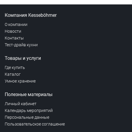
Компания Kesseböhmer
О компании
Новости
Контакты
Тест-драйв кухни
Товары и услуги
Где купить
Каталог
Умное хранение
Полезные материалы
Личный кабинет
Календарь мероприятий
Персональные данные
Пользовательское соглашение