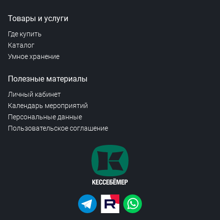
Товары и услуги
Где купить
Каталог
Умное хранение
Полезные материалы
Личный кабинет
Календарь мероприятий
Персональные данные
Пользовательское соглашение