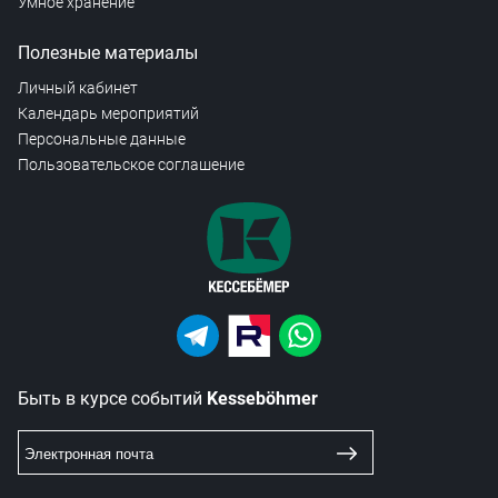
Умное хранение
Полезные материалы
Личный кабинет
Календарь мероприятий
Персональные данные
Пользовательское соглашение
Быть в курсе событий
Kesseböhmer