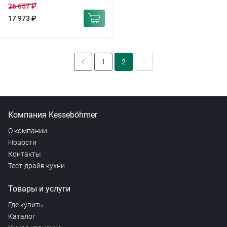
26 657 ₽
17 973 ₽
1
2
Компания Kesseböhmer
О компании
Новости
Контакты
Тест-драйв кухни
Товары и услуги
Где купить
Каталог