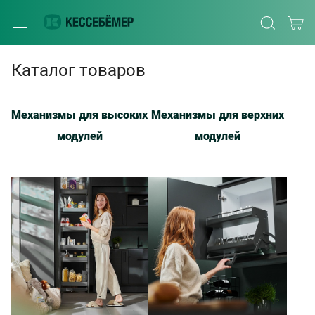
Каталог товаров
Механизмы для высоких
Механизмы для верхних
модулей
модулей