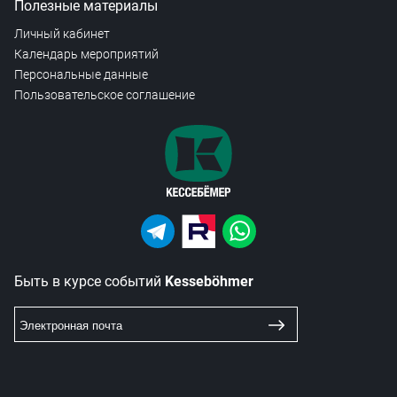
Полезные материалы
Личный кабинет
Календарь мероприятий
Персональные данные
Пользовательское соглашение
Быть в курсе событий
Kesseböhmer