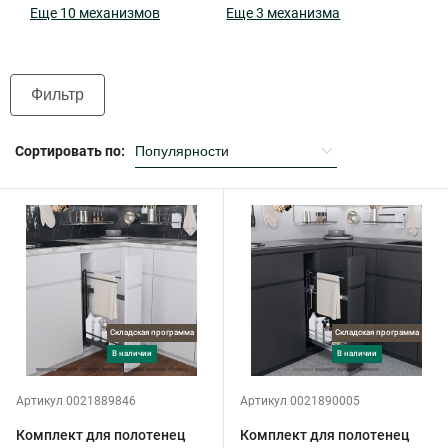
Еще 10 механизмов
Еще 3 механизма
Фильтр
Сортировать по:
Складская программа
Складская программа
в наличии
в наличии
Артикул 0021889846
Артикул 0021890005
Комплект для полотенец
Комплект для полотенец