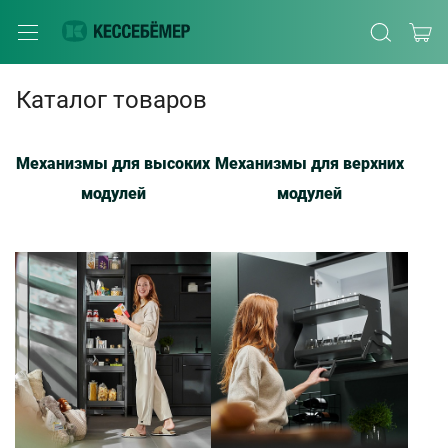
Каталог товаров
Механизмы для высоких
Механизмы для верхних
модулей
модулей