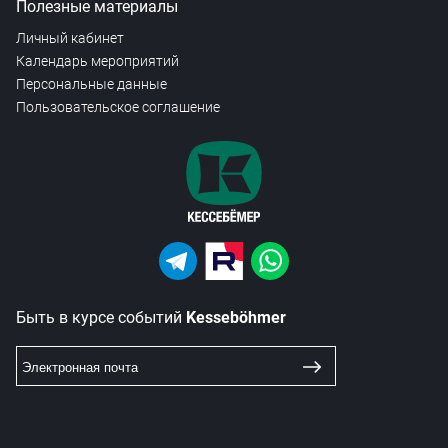
Полезные материалы
Личный кабинет
Календарь мероприятий
Персональные данные
Пользовательское соглашение
Быть в курсе событий
Kesseböhmer