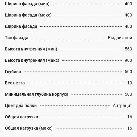
Ширина фасада (мин)
400
Ширина фасада (макс)
400
Ширина фасада
400
Тип фасада
Выдвижной
Высота внутренняя (мин)
560
Высота внутренняя (макс)
900
Глубина
500
Вес нетто
10
Минимальная глубина корпуса
500
Цвет дна полки
Антрацит
Общая нагрузка
16
Общая нагрузка (макс)
16