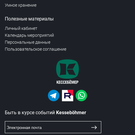
Умное хранение
Полезные материалы
Личный кабинет
Календарь мероприятий
Персональные данные
Пользовательское соглашение
Быть в курсе событий
Kesseböhmer