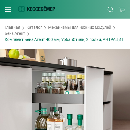
Главная
Каталог
Механизмы для нижних модулей
Бейз Агент
Комплект Бейз Агент 400 мм, УрбанСтиль, 2 полки, АНТРАЦИТ