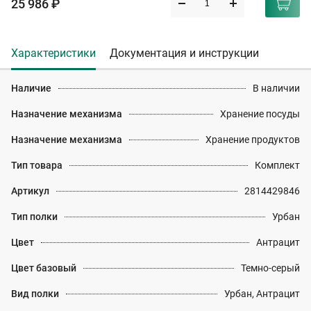
25 986 ₽
Характеристики
Документация и инструкции
Наличие
В наличии
Назначение механизма
Хранение посуды
Назначение механизма
Хранение продуктов
Тип товара
Комплект
Артикул
2814429846
Тип полки
Урбан
Цвет
Антрацит
Цвет базовый
Темно-серый
Вид полки
Урбан, Антрацит