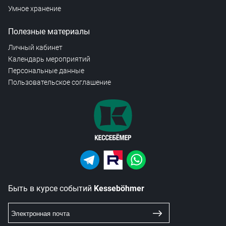
Умное хранение
Полезные материалы
Личный кабинет
Календарь мероприятий
Персональные данные
Пользовательское соглашение
Быть в курсе событий
Kesseböhmer