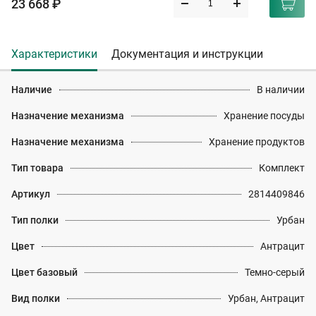
23 668 ₽
Характеристики
Документация и инструкции
Наличие
В наличии
Назначение механизма
Хранение посуды
Назначение механизма
Хранение продуктов
Тип товара
Комплект
Артикул
2814409846
Тип полки
Урбан
Цвет
Антрацит
Цвет базовый
Темно-серый
Вид полки
Урбан, Антрацит