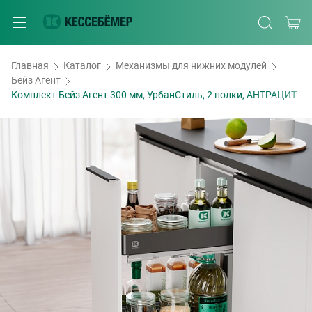
Главная
Каталог
Механизмы для нижних модулей
Бейз Агент
Комплект Бейз Агент 300 мм, УрбанСтиль, 2 полки, АНТРАЦИТ