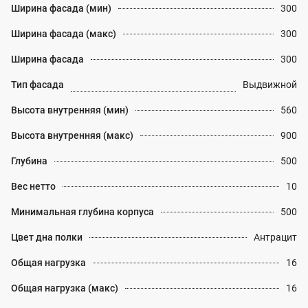
Ширина фасада (мин)
300
Ширина фасада (макс)
300
Ширина фасада
300
Тип фасада
Выдвижной
Высота внутренняя (мин)
560
Высота внутренняя (макс)
900
Глубина
500
Вес нетто
10
Минимальная глубина корпуса
500
Цвет дна полки
Антрацит
Общая нагрузка
16
Общая нагрузка (макс)
16