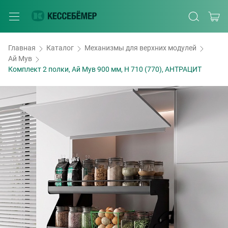
Главная
Каталог
Механизмы для верхних модулей
Ай Мув
Комплект 2 полки, Ай Мув 900 мм, H 710 (770), АНТРАЦИТ