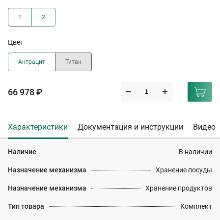
1
2
Цвет
Антрацит
Титан
66 978 ₽
Характеристики
Документация и инструкции
Видео
Наличие
В наличии
Назначение механизма
Хранение посуды
Назначение механизма
Хранение продуктов
Тип товара
Комплект