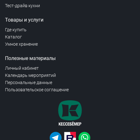
Тест-драйв кухни
Товары и услуги
Где купить
Каталог
Умное хранение
Полезные материалы
Личный кабинет
Календарь мероприятий
Персональные данные
Пользовательское соглашение