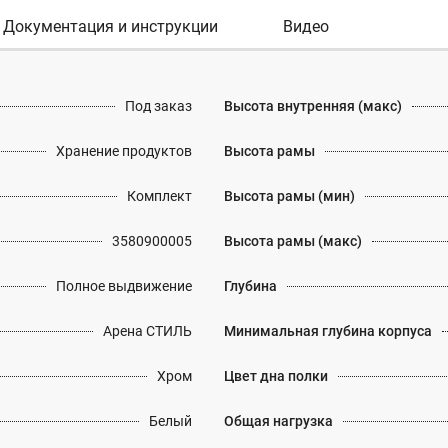
Документация и инструкции
Видео
Под заказ
Высота внутренняя (макс)
Хранение продуктов
Высота рамы
Комплект
Высота рамы (мин)
3580900005
Высота рамы (макс)
Полное выдвижение
Глубина
Арена СТИЛЬ
Минимальная глубина корпуса
Хром
Цвет дна полки
Белый
Общая нагрузка