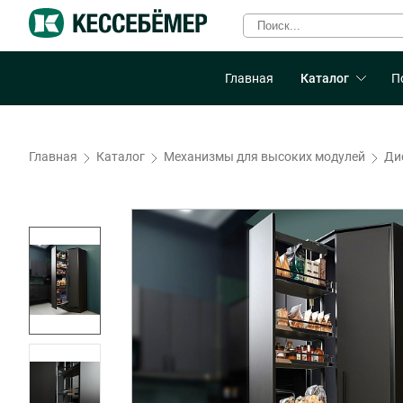
Главная
Каталог
П
Главная
Каталог
Механизмы для высоких модулей
Ди