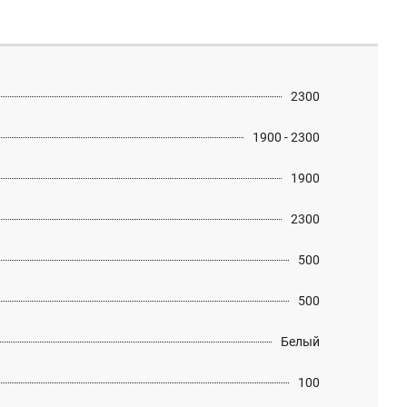
2300
1900 - 2300
1900
2300
500
500
Белый
100