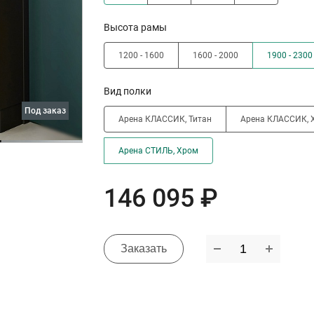
Высота рамы
1200 - 1600
1600 - 2000
1900 - 2300
Вид полки
под заказ
Арена КЛАССИК, Титан
Арена КЛАССИК, 
Арена СТИЛЬ, Хром
146 095 ₽
Заказать