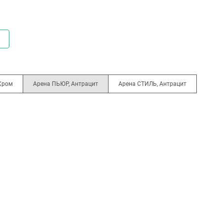
Хром
Арена ПЬЮР, Антрацит
Арена СТИЛЬ, Антрацит