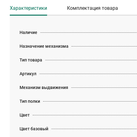
Характеристики
Комплектация товара
Наличие
Назначение механизма
Тип товара
Артикул
Механизм выдвижения
Тип полки
Цвет
Цвет базовый