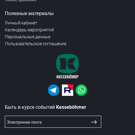
Полезные материалы
Личный кабинет
Календарь мероприятий
Персональные данные
Пользовательское соглашение
Быть в курсе событий
Kesseböhmer