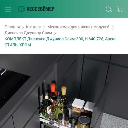
Главная
Каталог
Механизмы для нижних модулей
Диспенса Джуниор Слим
КОМПЛЕКТ Диспенса Джуниор Слим, 300, H 640-728, Арена
СТИЛЬ, ХРОМ