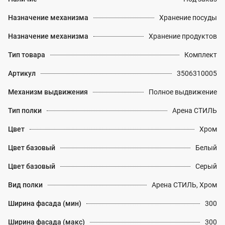
Назначение механизма
Хранение посуды
Назначение механизма
Хранение продуктов
Тип товара
Комплект
Артикул
3506310005
Механизм выдвижения
Полное выдвижение
Тип полки
Арена СТИЛЬ
Цвет
Хром
Цвет базовый
Белый
Цвет базовый
Серый
Вид полки
Арена СТИЛЬ, Хром
Ширина фасада (мин)
300
Ширина фасада (макс)
300