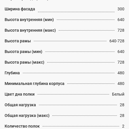
Ширина фасада
300
Высота внутренняя (мин)
640
Высота внутренняя (макс)
728
Высота рамы
640-728
Высота рамы (мин)
640
Высота рамы (макс)
728
Глубина
480
Минимальная глубина корпуса
480
Цвет дна полки
Белый
Общая нагрузка
28
Общая нагрузка (макс)
28
Количество полок
2