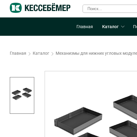
Главная
Каталог
П
Главная
Каталог
Механизмы для нижних угловых модул