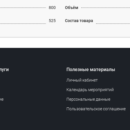
800
Объём
525
Состав товара
луги
Полезные материалы
Личный кабинет
Календарь мероприятий
ие
Персональные данные
Пользовательское соглашение