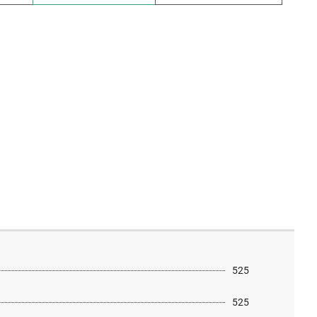
525
525