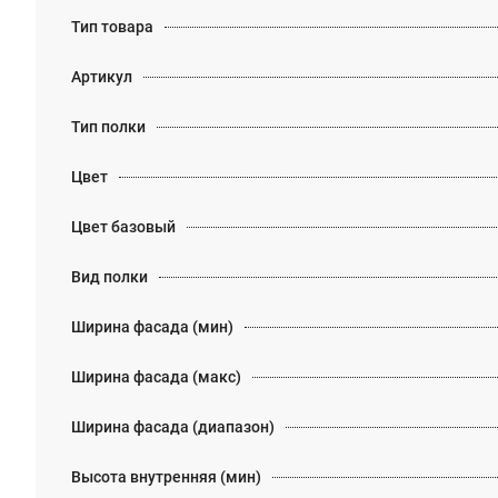
Тип товара
Артикул
Тип полки
Цвет
Цвет базовый
Вид полки
Ширина фасада (мин)
Ширина фасада (макс)
Ширина фасада (диапазон)
Высота внутренняя (мин)