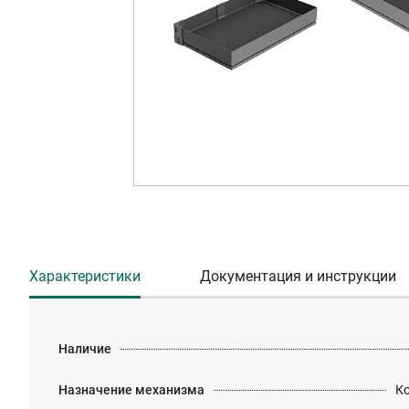
Характеристики
Документация и инструкции
Наличие
Назначение механизма
К