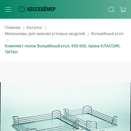
Главная
Каталог
Механизмы для нижних угловых модулей
Волшебный угол
Комплект полок Волшебный угол, 450-600, Арена КЛАССИК,
ТИТАН