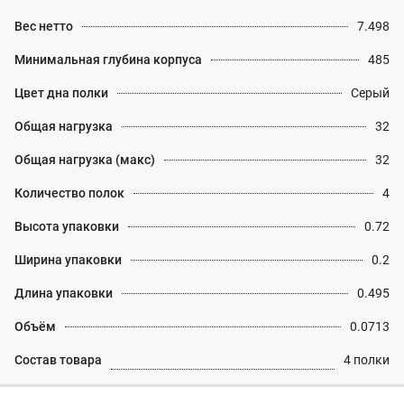
Вес нетто
7.498
Минимальная глубина корпуса
485
Цвет дна полки
Серый
Общая нагрузка
32
Общая нагрузка (макс)
32
Количество полок
4
Высота упаковки
0.72
Ширина упаковки
0.2
Длина упаковки
0.495
Объём
0.0713
Состав товара
4 полки