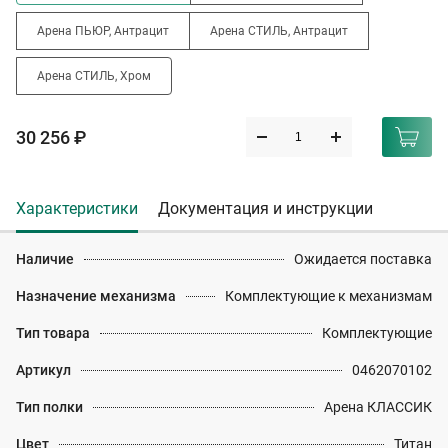
Арена ПЬЮР, Антрацит
Арена СТИЛЬ, Антрацит
Арена СТИЛЬ, Хром
30 256 ₽
Характеристики
Документация и инструкции
Наличие
Ожидается поставка
Назначение механизма
Комплектующие к механизмам
Тип товара
Комплектующие
Артикул
0462070102
Тип полки
Арена КЛАССИК
Цвет
Титан