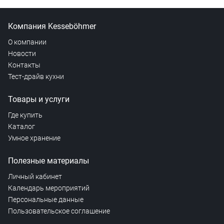
Компания Kesseböhmer
О компании
Новости
Контакты
Тест-драйв кухни
Товары и услуги
Где купить
Каталог
Умное хранение
Полезные материалы
Личный кабинет
Календарь мероприятий
Персональные данные
Пользовательское соглашение