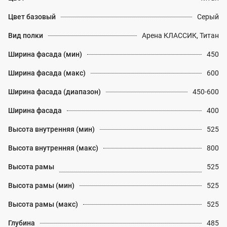
Цвет базовый
Серый
Вид полки
Арена КЛАССИК, Титан
Ширина фасада (мин)
450
Ширина фасада (макс)
600
Ширина фасада (диапазон)
450-600
Ширина фасада
400
Высота внутренняя (мин)
525
Высота внутренняя (макс)
800
Высота рамы
525
Высота рамы (мин)
525
Высота рамы (макс)
525
Глубина
485