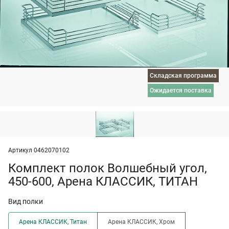
Складская программа
ожидается поставка
Артикул 0462070102
Комплект полок Волшебный угол,
450-600, Арена КЛАССИК, ТИТАН
Вид полки
Арена КЛАССИК, Титан
Арена КЛАССИК, Хром