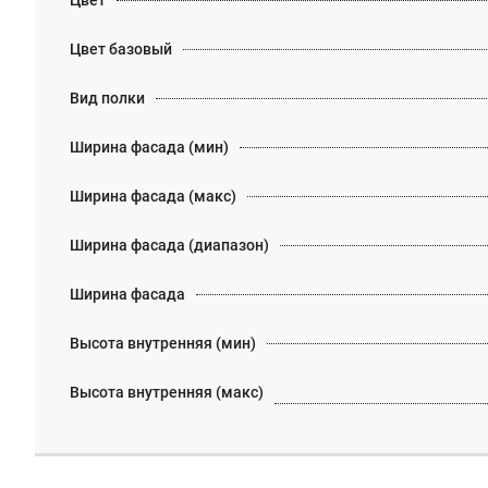
Цвет
Цвет базовый
Вид полки
Ширина фасада (мин)
Ширина фасада (макс)
Ширина фасада (диапазон)
Ширина фасада
Высота внутренняя (мин)
Высота внутренняя (макс)