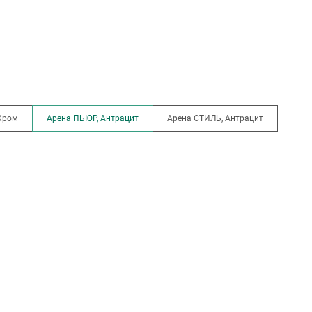
Хром
Арена ПЬЮР, Антрацит
Арена СТИЛЬ, Антрацит