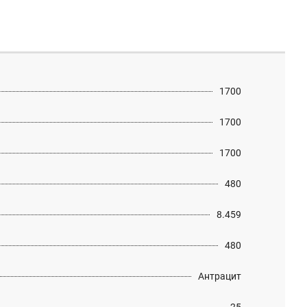
1700
1700
1700
480
8.459
480
Антрацит