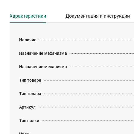
Характеристики
Документация и инструкции
Наличие
Назначение механизма
Назначение механизма
Тип товара
Тип товара
Артикул
Тип полки