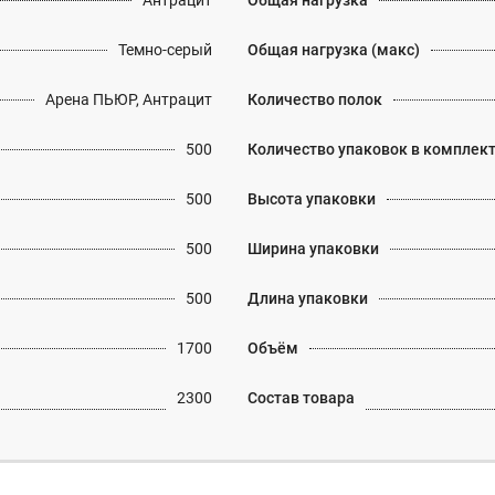
Антрацит
Общая нагрузка
Темно-серый
Общая нагрузка (макс)
Арена ПЬЮР, Антрацит
Количество полок
500
Количество упаковок в комплек
500
Высота упаковки
500
Ширина упаковки
500
Длина упаковки
1700
Объём
2300
Состав товара