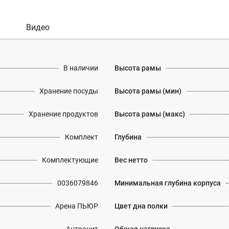
Видео
В наличии
Высота рамы
Хранение посуды
Высота рамы (мин)
Хранение продуктов
Высота рамы (макс)
Комплект
Глубина
Комплектующие
Вес нетто
0036079846
Минимальная глубина корпуса
Арена ПЬЮР
Цвет дна полки