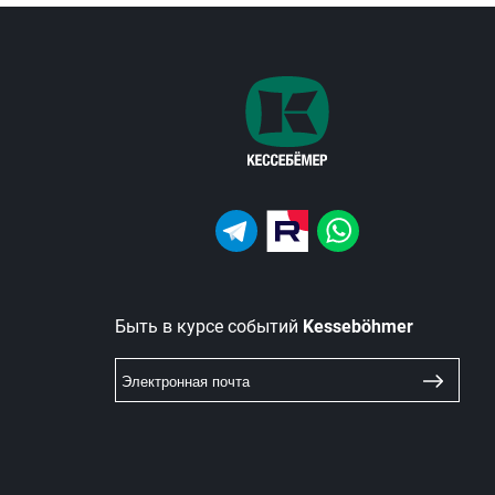
Быть в курсе событий
Kesseböhmer