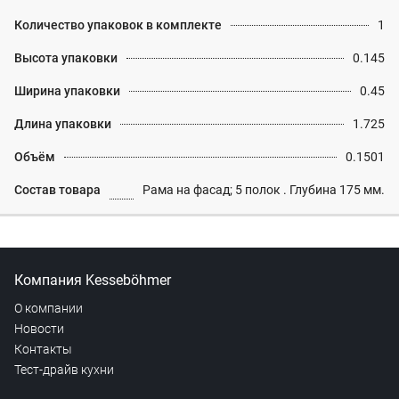
Количество упаковок в комплекте
1
Высота упаковки
0.145
Ширина упаковки
0.45
Длина упаковки
1.725
Объём
0.1501
Состав товара
Рама на фасад; 5 полок . Глубина 175 мм.
Компания Kesseböhmer
О компании
Новости
Контакты
Тест-драйв кухни