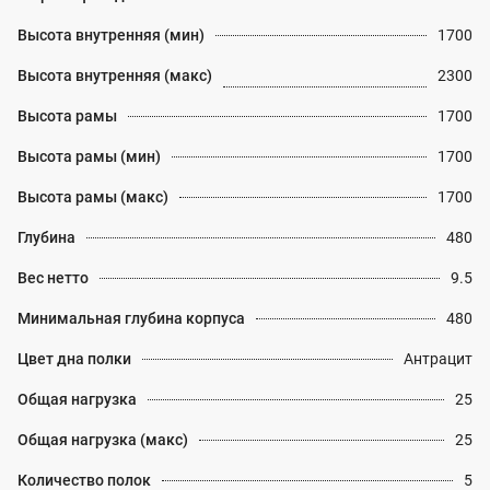
Высота внутренняя (мин)
1700
Высота внутренняя (макс)
2300
Высота рамы
1700
Высота рамы (мин)
1700
Высота рамы (макс)
1700
Глубина
480
Вес нетто
9.5
Минимальная глубина корпуса
480
Цвет дна полки
Антрацит
Общая нагрузка
25
Общая нагрузка (макс)
25
Количество полок
5