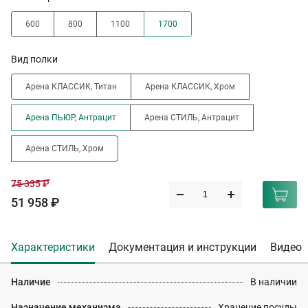
600
800
1100
1700
Вид полки
Арена КЛАССИК, Титан
Арена КЛАССИК, Хром
Арена ПЬЮР, Антрацит
Арена СТИЛЬ, Антрацит
Арена СТИЛЬ, Хром
75 335 ₽
51 958 ₽
Характеристики
Документация и инструкции
Видео
Наличие
В наличии
Назначение механизма
Хранение посуды