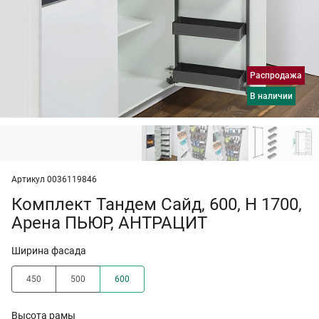
Распродажа
в наличии
Артикул 0036119846
Комплект Тандем Сайд, 600, H 1700,
Арена ПЬЮР, АНТРАЦИТ
Ширина фасада
450
500
600
Высота рамы