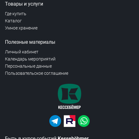
Товары и услуги
Где купить
Каталог
Умное хранение
Полезные материалы
Личный кабинет
Календарь мероприятий
Персональные данные
Пользовательское соглашение
Быть в курсе событий
Kesseböhmer