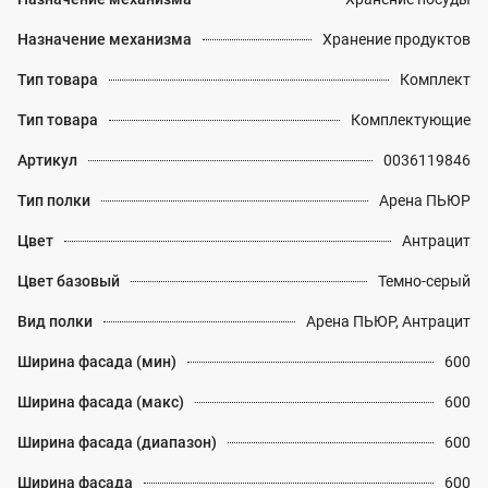
Назначение механизма
Хранение продуктов
Тип товара
Комплект
Тип товара
Комплектующие
Артикул
0036119846
Тип полки
Арена ПЬЮР
Цвет
Антрацит
Цвет базовый
Темно-серый
Вид полки
Арена ПЬЮР, Антрацит
Ширина фасада (мин)
600
Ширина фасада (макс)
600
Ширина фасада (диапазон)
600
Ширина фасада
600