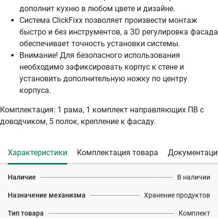
дополнит кухню в любом цвете и дизайне.
Система ClickFixx позволяет произвести монтаж
быстро и без инструментов, а ЗD регулировка фасада
обеспечивает точность установки системы.
Внимание! Для безопасного использования
необходимо зафиксировать корпус к стене и
установить дополнительную ножку по центру
корпуса.
Комплектация: 1 рама, 1 комплект направляющих ПВ с
доводчиком, 5 полок, крепление к фасаду.
Характеристики
Комплектация товара
Документаци
Наличие
В наличии
Назначение механизма
Хранение продуктов
Тип товара
Комплект