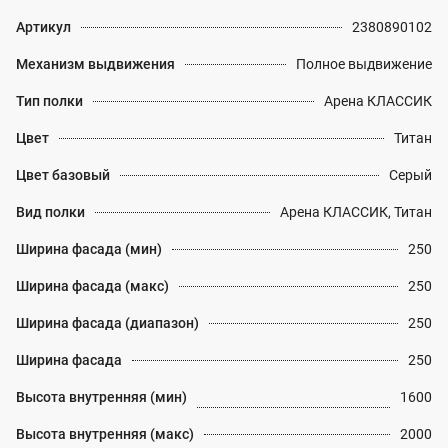
Артикул
2380890102
Механизм выдвижения
Полное выдвижение
Тип полки
Арена КЛАССИК
Цвет
Титан
Цвет базовый
Серый
Вид полки
Арена КЛАССИК, Титан
Ширина фасада (мин)
250
Ширина фасада (макс)
250
Ширина фасада (диапазон)
250
Ширина фасада
250
Высота внутренняя (мин)
1600
Высота внутренняя (макс)
2000