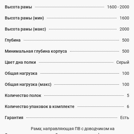
Высота рамы
1600 - 2000
Высота рамы (мин)
1600
Высота рамы (макс)
2000
Глубина
500
Минимальная глубина корпуса
500
Цвет дна полки
Серый
Общая нагрузка
100
Общая нагрузка (макс)
100
Количество полок
5
Количество упаковок в комплекте
6
Гарантия
Есть
Рама; направляющая ПВ с доводчиком на