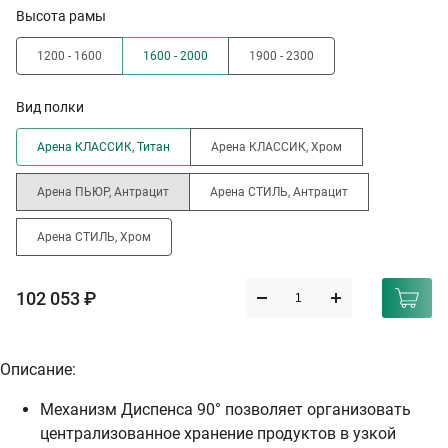
Высота рамы
1200 - 1600
1600 - 2000
1900 - 2300
Вид полки
Арена КЛАССИК, Титан
Арена КЛАССИК, Хром
Арена ПЬЮР, Антрацит
Арена СТИЛЬ, Антрацит
Арена СТИЛЬ, Хром
102 053 ₽
Описание:
Механизм Диспенса 90° позволяет организовать
централизованное хранение продуктов в узкой