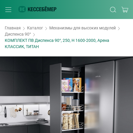
Главная
Каталог
Механизмы для высоких модулей
Диспенса 90°
КОМПЛЕКТ ПВ Диспенса 90°, 250, H 1600-2000, Арена
КЛАССИК, ТИТАН