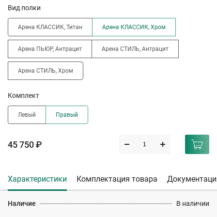
Вид полки
Арена КЛАССИК, Титан
Арена КЛАССИК, Хром
Арена ПЬЮР, Антрацит
Арена СТИЛЬ, Антрацит
Арена СТИЛЬ, Хром
Комплект
Левый
Правый
45 750 ₽
Характеристики
Комплектация товара
Документаци
Наличие
В наличии