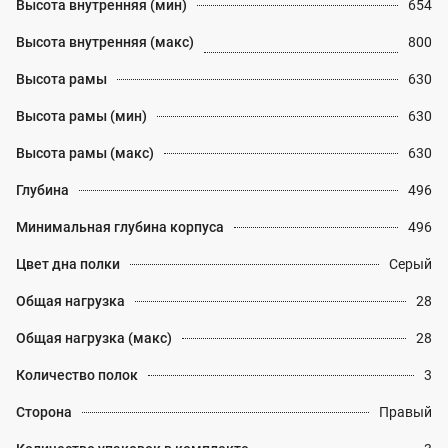
Высота внутренняя (мин)
654
Высота внутренняя (макс)
800
Высота рамы
630
Высота рамы (мин)
630
Высота рамы (макс)
630
Глубина
496
Минимальная глубина корпуса
496
Цвет дна полки
Серый
Общая нагрузка
28
Общая нагрузка (макс)
28
Количество полок
3
Сторона
Правый