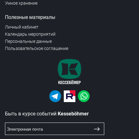
Умное хранение
Полезные материалы
Личный кабинет
Календарь мероприятий
Персональные данные
Пользовательское соглашение
Быть в курсе событий
Kesseböhmer