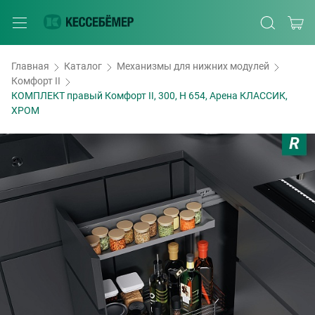
Главная
Каталог
Механизмы для нижних модулей
Комфорт II
КОМПЛЕКТ правый Комфорт II, 300, H 654, Арена КЛАССИК,
ХРОМ