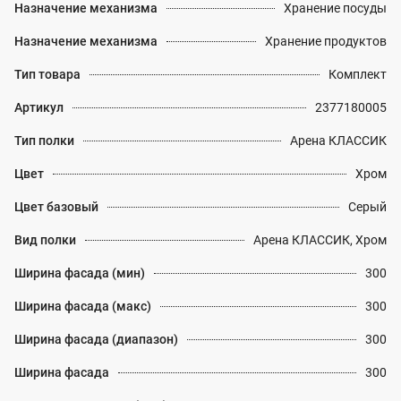
Назначение механизма
Хранение посуды
Назначение механизма
Хранение продуктов
Тип товара
Комплект
Артикул
2377180005
Тип полки
Арена КЛАССИК
Цвет
Хром
Цвет базовый
Серый
Вид полки
Арена КЛАССИК, Хром
Ширина фасада (мин)
300
Ширина фасада (макс)
300
Ширина фасада (диапазон)
300
Ширина фасада
300