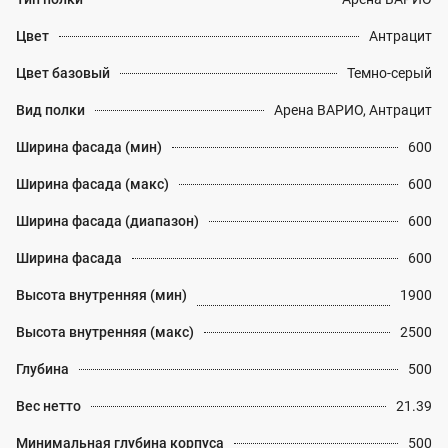
Цвет
Антрацит
Цвет базовый
Темно-серый
Вид полки
Арена ВАРИО, Антрацит
Ширина фасада (мин)
600
Ширина фасада (макс)
600
Ширина фасада (диапазон)
600
Ширина фасада
600
Высота внутренняя (мин)
1900
Высота внутренняя (макс)
2500
Глубина
500
Вес нетто
21.39
Минимальная глубина корпуса
500