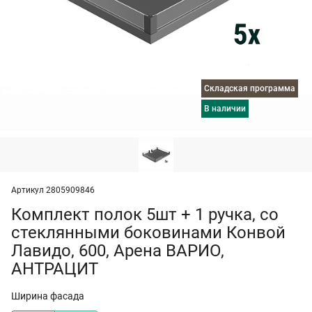
Складская программа
в наличии
Артикул 2805909846
Комплект полок 5шт + 1 ручка, со
стеклянными боковинами Конвой
Лавидо, 600, Арена ВАРИО,
АНТРАЦИТ
Ширина фасада