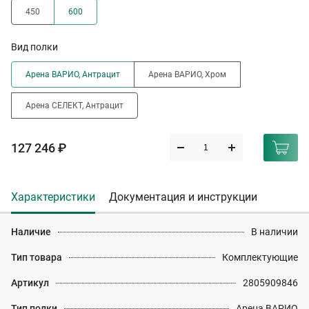
450
600
Вид полки
Арена ВАРИО, Антрацит
Арена ВАРИО, Хром
Арена СЕЛЕКТ, Антрацит
127 246 ₽
Характеристики
Документация и инструкции
Наличие
В наличии
Тип товара
Комплектующие
Артикул
2805909846
Тип полки
Арена ВАРИО