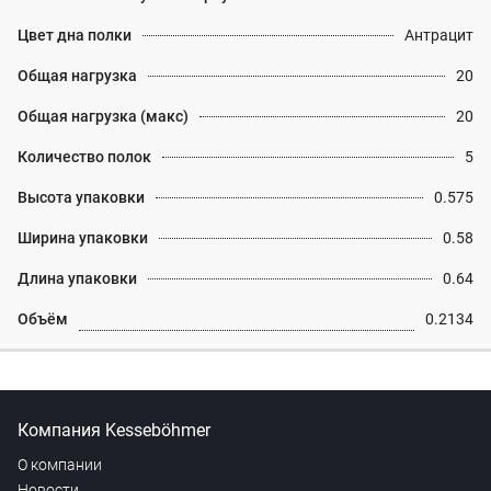
Цвет дна полки
Антрацит
Общая нагрузка
20
Общая нагрузка (макс)
20
Количество полок
5
Высота упаковки
0.575
Ширина упаковки
0.58
Длина упаковки
0.64
Объём
0.2134
Компания Kesseböhmer
О компании
Новости