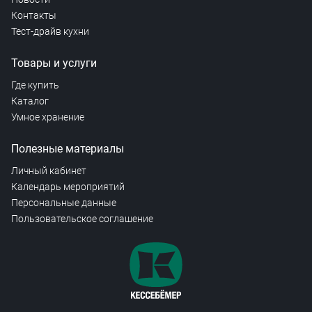
Контакты
Тест-драйв кухни
Товары и услуги
Где купить
Каталог
Умное хранение
Полезные материалы
Личный кабинет
Календарь мероприятий
Персональные данные
Пользовательское соглашение