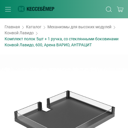
Главная
Каталог
Механизмы для высоких модулей
Конвой Лавидо
Комплект полок 5шт + 1 ручка, со стеклянными боковинами
Конвой Лавидо, 600, Арена ВАРИО, АНТРАЦИТ