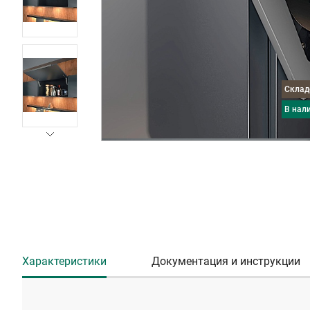
Скла
в нал
Характеристики
Документация и инструкции