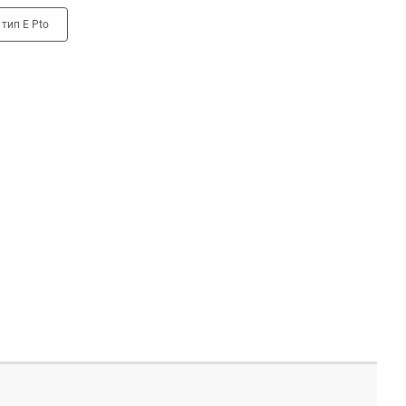
тип E Pto