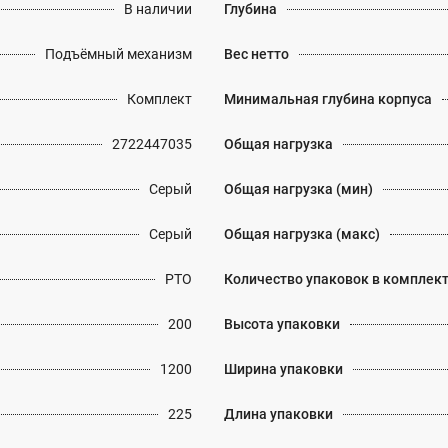
В наличии
Глубина
Подъёмный механизм
Вес нетто
Комплект
Минимальная глубина корпуса
2722447035
Общая нагрузка
Серый
Общая нагрузка (мин)
Серый
Общая нагрузка (макс)
PTO
Количество упаковок в комплек
200
Высота упаковки
1200
Ширина упаковки
225
Длина упаковки