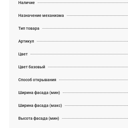
Наличие
Назначение механизма
Тип товара
Артикул
Цвет
Цвет базовый
Способ открывания
Ширина фасада (мин)
Ширина фасада (макс)
Высота фасада (мин)