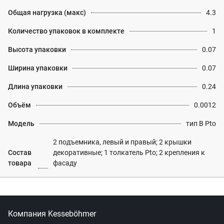
Общая нагрузка (макс)
4.3
Количество упаковок в комплекте
1
Высота упаковки
0.07
Ширина упаковки
0.07
Длина упаковки
0.24
Объём
0.0012
Модель
тип B Pto
2 подъемника, левый и правый; 2 крышки
Состав
декоративные; 1 толкатель Pto; 2 крепления к
товара
фасаду
Компания Kesseböhmer