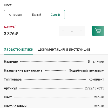
Цвет
Антрацит
Белый
Серый
5 490 ₽
3 376 ₽
Характеристики
Документация и инструкции
Наличие
В наличии
Назначение механизма
Подъёмный механизм
Тип товара
Комплект
Артикул
2722437035
Цвет
Серый
Цвет базовый
Серый