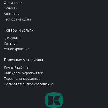
О компании
Новости
Контакты
Тест-драйв кухни
Товары и услуги
Где купить
Каталог
Умное хранение
Полезные материалы
Личный кабинет
Календарь мероприятий
Персональные данные
Пользовательское соглашение