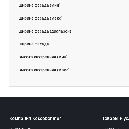
Ширина фасада (мин)
Ширина фасада (макс)
Ширина фасада (диапазон)
Ширина фасада
Высота внутренняя (мин)
Высота внутренняя (макс)
Компания Kesseböhmer
Товары и ус