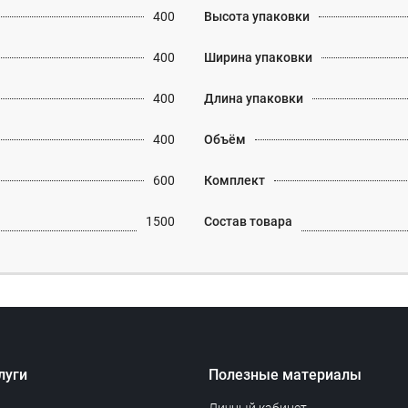
400
Высота упаковки
400
Ширина упаковки
400
Длина упаковки
400
Объём
600
Комплект
1500
Состав товара
луги
Полезные материалы