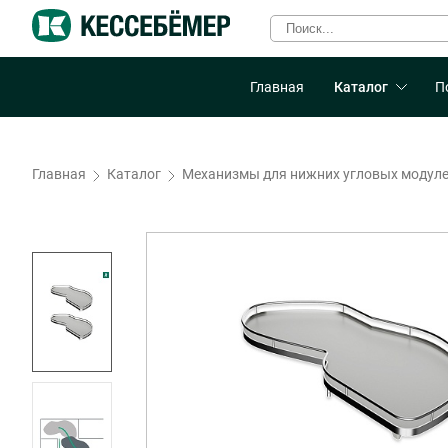
Главная
Каталог
П
Главная
Каталог
Механизмы для нижних угловых модул