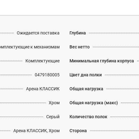
Ожидается поставка
Глубина
омплектующие к механизмам
Вес нетто
Комплектующие
Минимальная глубина корпуса
0479180005
Цвет дна полки
Арена КЛАССИК
Общая нагрузка
Хром
Общая нагрузка (макс)
Серый
Количество полок
Арена КЛАССИК, Хром
Сторона