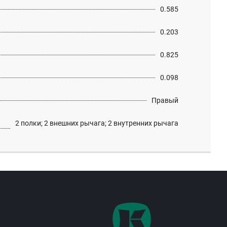
0.585
0.203
0.825
0.098
Правый
2 полки; 2 внешних рычага; 2 внутренних рычага