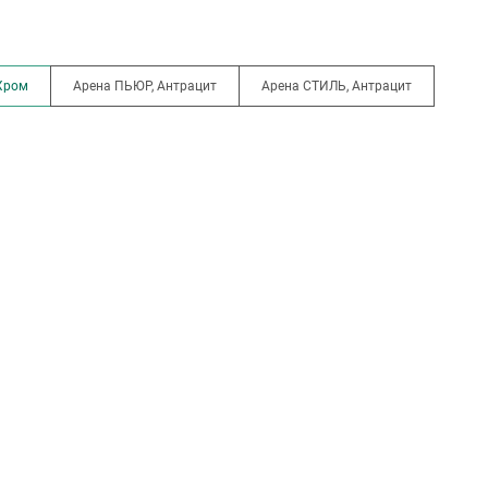
Хром
Арена ПЬЮР, Антрацит
Арена СТИЛЬ, Антрацит