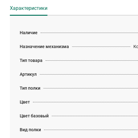
Характеристики
Наличие
Назначение механизма
К
Тип товара
Артикул
Тип полки
Цвет
Цвет базовый
Вид полки