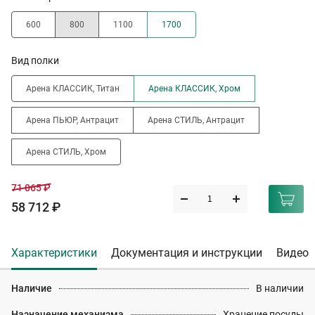
600
800
1100
1700
Вид полки
Арена КЛАССИК, Титан
Арена КЛАССИК, Хром
Арена ПЬЮР, Антрацит
Арена СТИЛЬ, Антрацит
Арена СТИЛЬ, Хром
71 065 ₽
58 712 ₽
Характеристики
Документация и инструкции
Видео
Наличие
В наличии
Назначение механизма
Хранение посуды