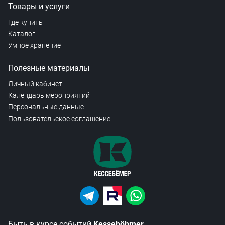
Товары и услуги
Где купить
Каталог
Умное хранение
Полезные материалы
Личный кабинет
Календарь мероприятий
Персональные данные
Пользовательское соглашение
Быть в курсе событий
Kesseböhmer