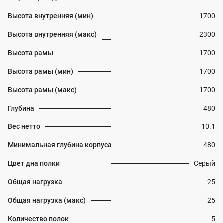
Высота внутренняя (мин)
1700
Высота внутренняя (макс)
2300
Высота рамы
1700
Высота рамы (мин)
1700
Высота рамы (макс)
1700
Глубина
480
Вес нетто
10.1
Минимальная глубина корпуса
480
Цвет дна полки
Серый
Общая нагрузка
25
Общая нагрузка (макс)
25
Количество полок
5