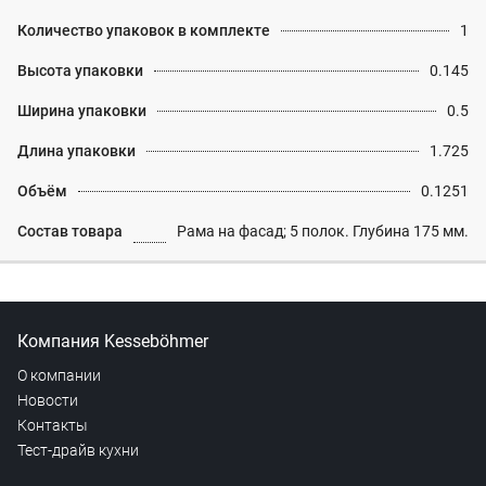
Количество упаковок в комплекте
1
Высота упаковки
0.145
Ширина упаковки
0.5
Длина упаковки
1.725
Объём
0.1251
Состав товара
Рама на фасад; 5 полок. Глубина 175 мм.
Компания Kesseböhmer
О компании
Новости
Контакты
Тест-драйв кухни