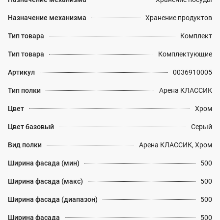
Назначение механизма
Хранение продуктов
Тип товара
Комплект
Тип товара
Комплектующие
Артикул
0036910005
Тип полки
Арена КЛАССИК
Цвет
Хром
Цвет базовый
Серый
Вид полки
Арена КЛАССИК, Хром
Ширина фасада (мин)
500
Ширина фасада (макс)
500
Ширина фасада (диапазон)
500
Ширина фасада
500