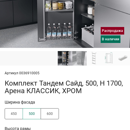
Распродажа
в наличии
Артикул 0036910005
Комплект Тандем Сайд, 500, H 1700,
Арена КЛАССИК, ХРОМ
Ширина фасада
450
500
600
Высота рамы