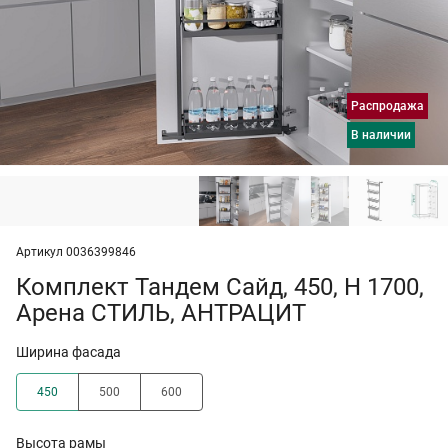
Распродажа
в наличии
Артикул 0036399846
Комплект Тандем Сайд, 450, H 1700,
Арена СТИЛЬ, АНТРАЦИТ
Ширина фасада
450
500
600
Высота рамы