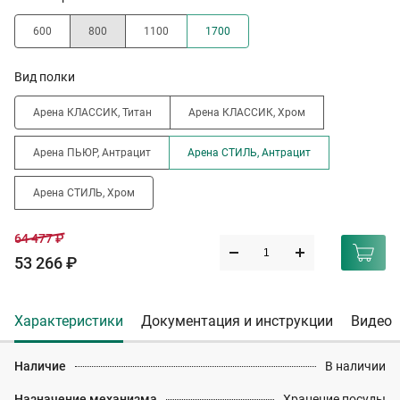
600
800
1100
1700
Вид полки
Арена КЛАССИК, Титан
Арена КЛАССИК, Хром
Арена ПЬЮР, Антрацит
Арена СТИЛЬ, Антрацит
Арена СТИЛЬ, Хром
64 477 ₽
53 266 ₽
Характеристики
Документация и инструкции
Видео
Наличие
В наличии
Назначение механизма
Хранение посуды