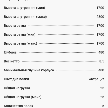
Высота внутренняя (мин)
1700
Высота внутренняя (макс)
2300
Высота рамы
1700
Высота рамы (мин)
1700
Высота рамы (макс)
1700
Глубина
480
Вес нетто
8.5
Минимальная глубина корпуса
480
Цвет дна полки
Антрацит
Общая нагрузка
25
Общая нагрузка (макс)
25
Количество полок
5