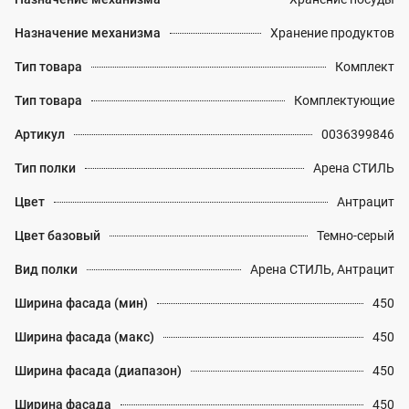
Назначение механизма
Хранение продуктов
Тип товара
Комплект
Тип товара
Комплектующие
Артикул
0036399846
Тип полки
Арена СТИЛЬ
Цвет
Антрацит
Цвет базовый
Темно-серый
Вид полки
Арена СТИЛЬ, Антрацит
Ширина фасада (мин)
450
Ширина фасада (макс)
450
Ширина фасада (диапазон)
450
Ширина фасада
450