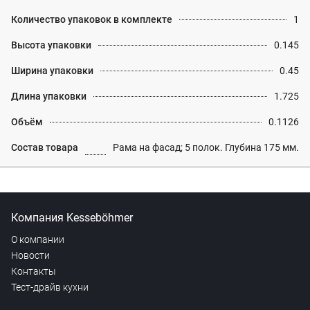
Количество упаковок в комплекте
1
Высота упаковки
0.145
Ширина упаковки
0.45
Длина упаковки
1.725
Объём
0.1126
Состав товара
Рама на фасад; 5 полок. Глубина 175 мм.
Компания Kesseböhmer
О компании
Новости
Контакты
Тест-драйв кухни