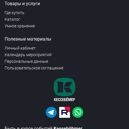
Товары и услуги
Где купить
Каталог
Умное хранение
Полезные материалы
Личный кабинет
Календарь мероприятий
Персональные данные
Пользовательское соглашение
Быть в курсе событий
Kesseböhmer