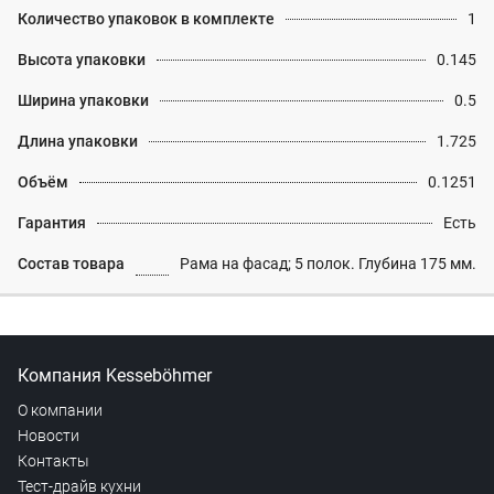
Количество упаковок в комплекте
1
Высота упаковки
0.145
Ширина упаковки
0.5
Длина упаковки
1.725
Объём
0.1251
Гарантия
Есть
Состав товара
Рама на фасад; 5 полок. Глубина 175 мм.
Компания Kesseböhmer
О компании
Новости
Контакты
Тест-драйв кухни