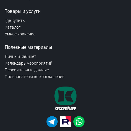
Товары и услуги
Где купить
Каталог
Умное хранение
Полезные материалы
Личный кабинет
Календарь мероприятий
Персональные данные
Пользовательское соглашение