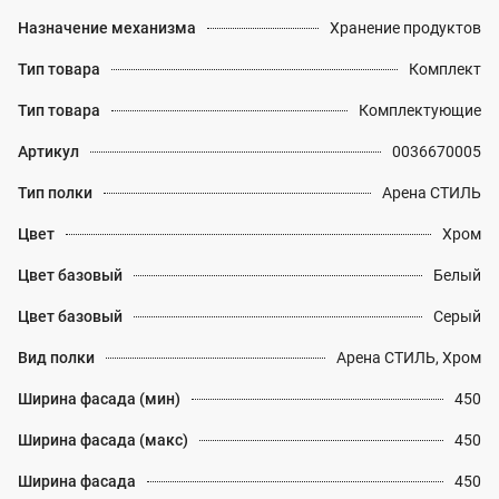
Назначение механизма
Хранение продуктов
Тип товара
Комплект
Тип товара
Комплектующие
Артикул
0036670005
Тип полки
Арена СТИЛЬ
Цвет
Хром
Цвет базовый
Белый
Цвет базовый
Серый
Вид полки
Арена СТИЛЬ, Хром
Ширина фасада (мин)
450
Ширина фасада (макс)
450
Ширина фасада
450