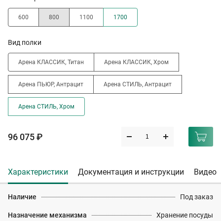
600
800
1100
1700
Вид полки
Арена КЛАССИК, Титан
Арена КЛАССИК, Хром
Арена ПЬЮР, Антрацит
Арена СТИЛЬ, Антрацит
Арена СТИЛЬ, Хром
96 075 ₽
Характеристики
Документация и инструкции
Видео
Наличие
Под заказ
Назначение механизма
Хранение посуды