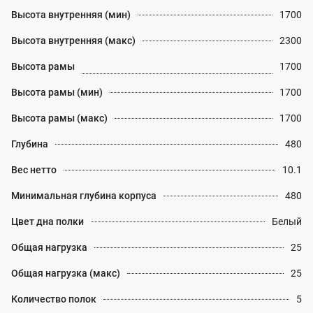
Высота внутренняя (мин)
1700
Высота внутренняя (макс)
2300
Высота рамы
1700
Высота рамы (мин)
1700
Высота рамы (макс)
1700
Глубина
480
Вес нетто
10.1
Минимальная глубина корпуса
480
Цвет дна полки
Белый
Общая нагрузка
25
Общая нагрузка (макс)
25
Количество полок
5