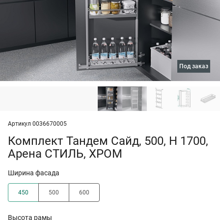
под заказ
Артикул 0036670005
Комплект Тандем Сайд, 500, H 1700,
Арена СТИЛЬ, ХРОМ
Ширина фасада
450
500
600
Высота рамы