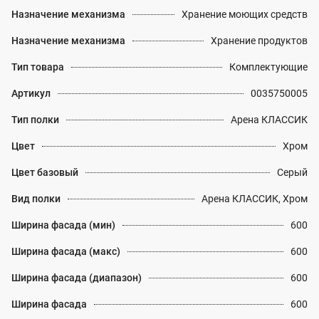
Назначение механизма
Хранение моющих средств
Назначение механизма
Хранение продуктов
Тип товара
Комплектующие
Артикул
0035750005
Тип полки
Арена КЛАССИК
Цвет
Хром
Цвет базовый
Серый
Вид полки
Арена КЛАССИК, Хром
Ширина фасада (мин)
600
Ширина фасада (макс)
600
Ширина фасада (диапазон)
600
Ширина фасада
600