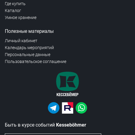
Где купить
Каталог
Умное хранение
Полезные материалы
Личный кабинет
Календарь мероприятий
Персональные данные
Пользовательское соглашение
Быть в курсе событий
Kesseböhmer