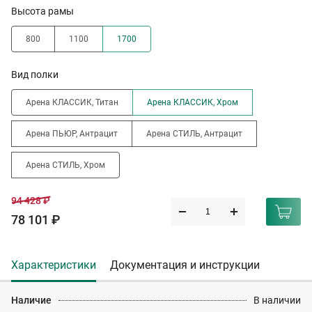
Высота рамы
800
1100
1700
Вид полки
Арена КЛАССИК, Титан
Арена КЛАССИК, Хром
Арена ПЬЮР, Антрацит
Арена СТИЛЬ, Антрацит
Арена СТИЛЬ, Хром
94 428 ₽
78 101 ₽
Характеристики
Документация и инструкции
Наличие
В наличии