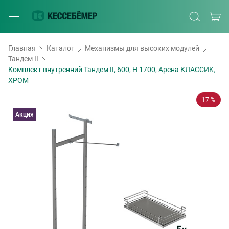
Главная
Каталог
Механизмы для высоких модулей
Тандем II
Комплект внутренний Тандем II, 600, H 1700, Арена КЛАССИК,
ХРОМ
17 %
Акция