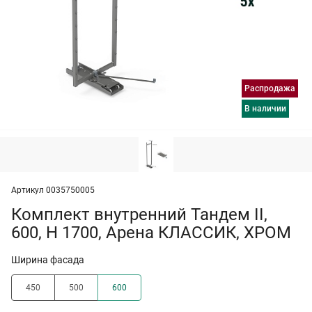
Распродажа
в наличии
Артикул 0035750005
Комплект внутренний Тандем II,
600, H 1700, Арена КЛАССИК, ХРОМ
Ширина фасада
450
500
600