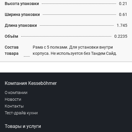
Высота упаковки
0.21
Ширина упаковки
0.61
Длина упаковки
1.745
Объём
0.2235
Состав
Рама с 5 полками. Для установки внутри
товара
корпуса. Не используется без Тандем Сайд.
Компания Kesseböhmer
О компании
Новости
Контакты
Тест-драйв кухни
Товары и услуги