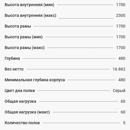
Высота внутренняя (мин)
1700
Высота внутренняя (макс)
2300
Высота рамы
1700
Высота рамы (мин)
1700
Высота рамы (макс)
1700
Глубина
480
Вес нетто
16.862
Минимальная глубина корпуса
480
Цвет дна полки
Серый
Общая нагрузка
60
Общая нагрузка (макс)
60
Количество полок
5