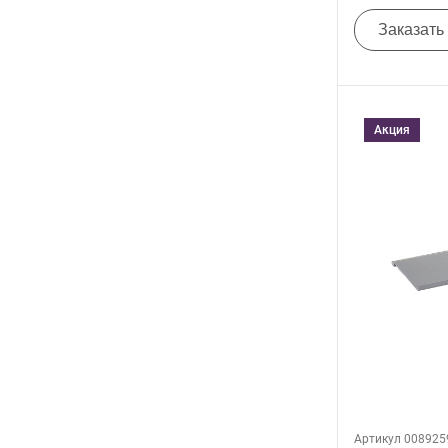
Заказать
Акция
Артикул 008925