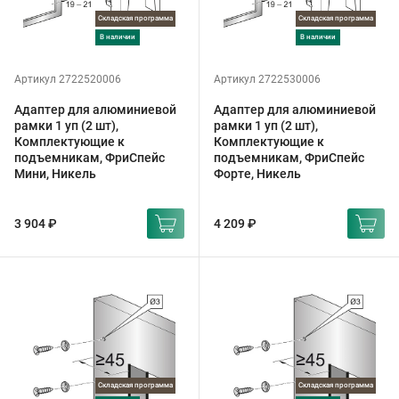
Складская программа
Складская программа
в наличии
в наличии
Артикул 2722520006
Артикул 2722530006
Адаптер для алюминиевой
Адаптер для алюминиевой
рамки 1 уп (2 шт),
рамки 1 уп (2 шт),
Комплектующие к
Комплектующие к
подъемникам, ФриСпейс
подъемникам, ФриСпейс
Мини, Никель
Форте, Никель
3 904 ₽
4 209 ₽
Складская программа
Складская программа