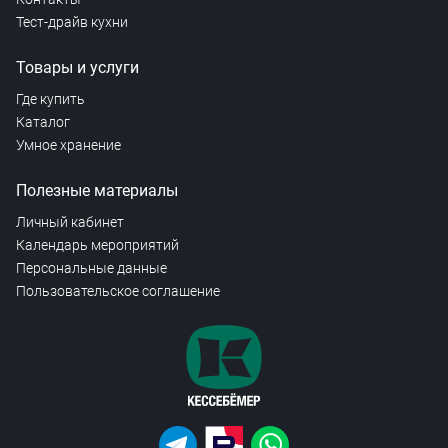
Тест-драйв кухни
Товары и услуги
Где купить
Каталог
Умное хранение
Полезные материалы
Личный кабинет
Календарь мероприятий
Персональные данные
Пользовательское соглашение