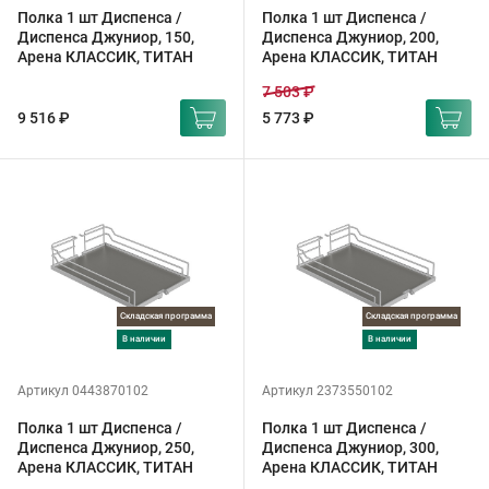
Полка 1 шт Диспенса /
Полка 1 шт Диспенса /
Диспенса Джуниор, 150,
Диспенса Джуниор, 200,
Арена КЛАССИК, ТИТАН
Арена КЛАССИК, ТИТАН
7 503 ₽
9 516 ₽
5 773 ₽
Складская программа
Складская программа
в наличии
в наличии
Артикул 0443870102
Артикул 2373550102
Полка 1 шт Диспенса /
Полка 1 шт Диспенса /
Диспенса Джуниор, 250,
Диспенса Джуниор, 300,
Арена КЛАССИК, ТИТАН
Арена КЛАССИК, ТИТАН