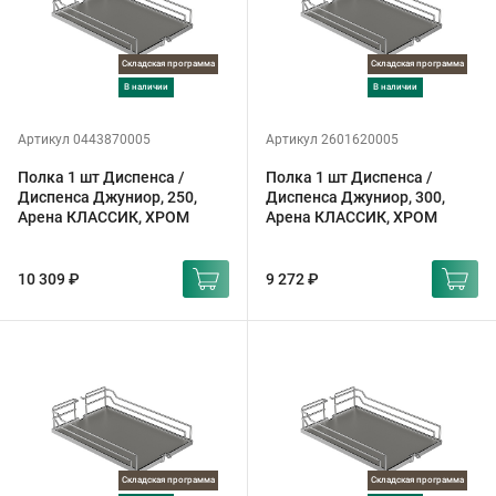
Складская программа
Складская программа
в наличии
в наличии
Артикул 0443870005
Артикул 2601620005
Полка 1 шт Диспенса /
Полка 1 шт Диспенса /
Диспенса Джуниор, 250,
Диспенса Джуниор, 300,
Арена КЛАССИК, ХРОМ
Арена КЛАССИК, ХРОМ
10 309 ₽
9 272 ₽
Складская программа
Складская программа