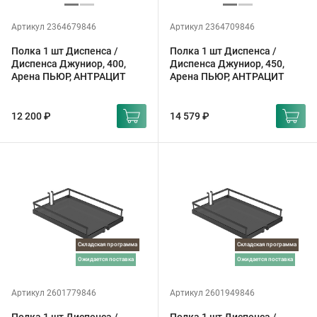
Артикул 2364679846
Артикул 2364709846
Полка 1 шт Диспенса /
Полка 1 шт Диспенса /
Диспенса Джуниор, 400,
Диспенса Джуниор, 450,
Арена ПЬЮР, АНТРАЦИТ
Арена ПЬЮР, АНТРАЦИТ
12 200 ₽
14 579 ₽
Складская программа
Складская программа
ожидается поставка
ожидается поставка
Артикул 2601779846
Артикул 2601949846