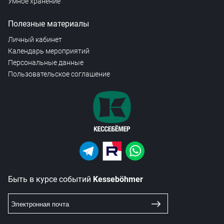
Умное хранение
Полезные материалы
Личный кабинет
Календарь мероприятий
Персональные данные
Пользовательское соглашение
Быть в курсе событий
Kesseböhmer