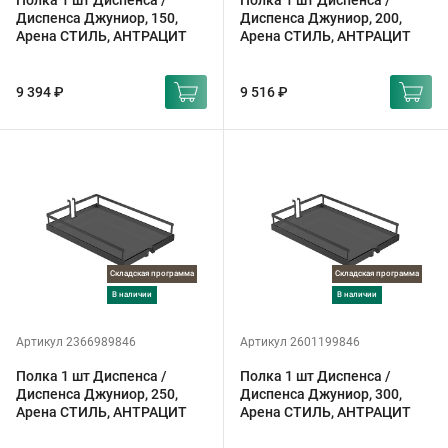
Полка 1 шт Диспенса /
Полка 1 шт Диспенса /
Диспенса Джуниор, 150,
Диспенса Джуниор, 200,
Арена СТИЛЬ, АНТРАЦИТ
Арена СТИЛЬ, АНТРАЦИТ
9 394 ₽
9 516 ₽
Складская программа
Складская программа
в наличии
в наличии
Артикул 2366989846
Артикул 2601199846
Полка 1 шт Диспенса /
Полка 1 шт Диспенса /
Диспенса Джуниор, 250,
Диспенса Джуниор, 300,
Арена СТИЛЬ, АНТРАЦИТ
Арена СТИЛЬ, АНТРАЦИТ