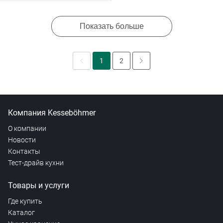
Показать больше
1
2
Компания Kesseböhmer
О компании
Новости
Контакты
Тест-драйв кухни
Товары и услуги
Где купить
Каталог