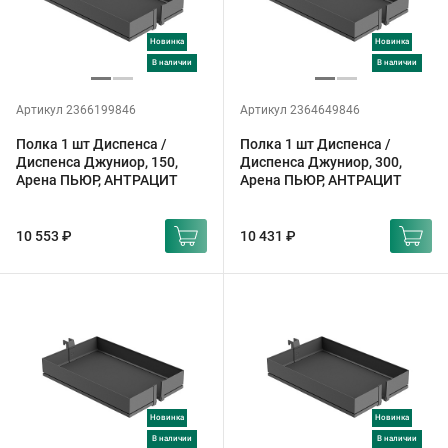
Новинка
Новинка
в наличии
в наличии
Артикул 2366199846
Артикул 2364649846
Полка 1 шт Диспенса /
Полка 1 шт Диспенса /
Диспенса Джуниор, 150,
Диспенса Джуниор, 300,
Арена ПЬЮР, АНТРАЦИТ
Арена ПЬЮР, АНТРАЦИТ
10 553 ₽
10 431 ₽
Новинка
Новинка
в наличии
в наличии