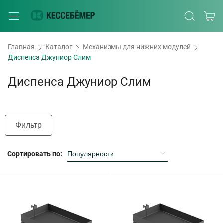
Главная
Каталог
Механизмы для нижних модулей
Диспенса Джуниор Слим
Диспенса Джуниор Слим
Фильтр
Сортировать по: