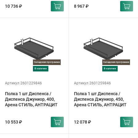
10 736 ₽
8 967 ₽
Складская программа
Складская программа
в наличии
в наличии
Артикул 2601229846
Артикул 2601259846
Полка 1 шт Диспенса /
Полка 1 шт Диспенса /
Диспенса Джуниор, 400,
Диспенса Джуниор, 450,
Арена СТИЛЬ, АНТРАЦИТ
Арена СТИЛЬ, АНТРАЦИТ
10 553 ₽
12 078 ₽