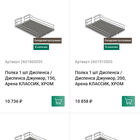
Складская программа
Складская программа
в наличии
в наличии
Артикул 2601860005
Артикул 2601910005
Полка 1 шт Диспенса /
Полка 1 шт Диспенса /
Диспенса Джуниор, 150,
Диспенса Джуниор, 200,
Арена КЛАССИК, ХРОМ
Арена КЛАССИК, ХРОМ
10 736 ₽
10 858 ₽