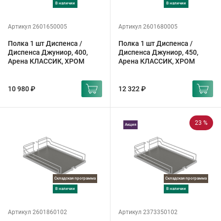
в наличии
в наличии
Артикул 2601650005
Артикул 2601680005
Полка 1 шт Диспенса /
Полка 1 шт Диспенса /
Диспенса Джуниор, 400,
Диспенса Джуниор, 450,
Арена КЛАССИК, ХРОМ
Арена КЛАССИК, ХРОМ
10 980 ₽
12 322 ₽
23 %
Акция
Складская программа
Складская программа
в наличии
в наличии
Артикул 2601860102
Артикул 2373350102