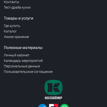
Контакты
Тест-драйв кухни
Товары и услуги
Где купить
Каталог
Умное хранение
Полезные материалы
Личный кабинет
Календарь мероприятий
Персональные данные
Пользовательское соглашение