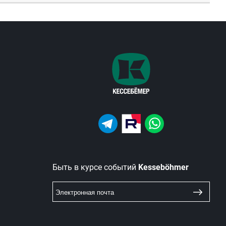
Быть в курсе событий
Kesseböhmer