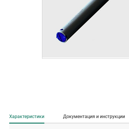
Характеристики
Документация и инструкции