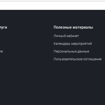
луги
Полезные материалы
Личный кабинет
Календарь мероприятий
ие
Персональные данные
Пользовательское соглашение