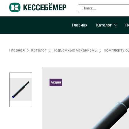
Главная
Каталог
П
Главная
Каталог
Подъёмные механизмы
Комплектующ
Акция