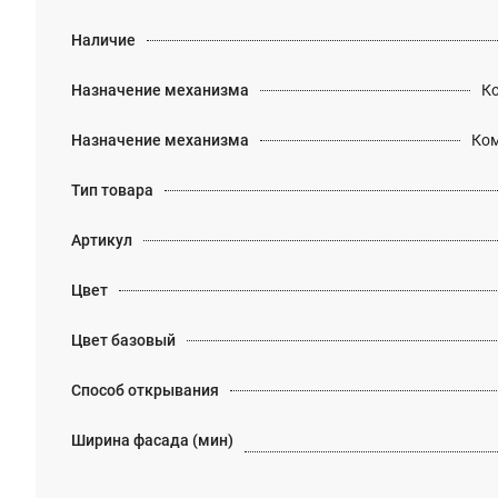
Наличие
Назначение механизма
К
Назначение механизма
Ком
Тип товара
Артикул
Цвет
Цвет базовый
Способ открывания
Ширина фасада (мин)