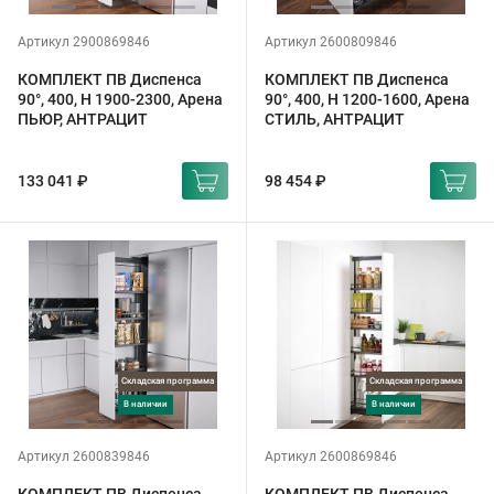
Артикул 2900869846
Артикул 2600809846
КОМПЛЕКТ ПВ Диспенса
КОМПЛЕКТ ПВ Диспенса
90°, 400, H 1900-2300, Арена
90°, 400, H 1200-1600, Арена
ПЬЮР, АНТРАЦИТ
СТИЛЬ, АНТРАЦИТ
133 041 ₽
98 454 ₽
Складская программа
Складская программа
в наличии
в наличии
Артикул 2600839846
Артикул 2600869846