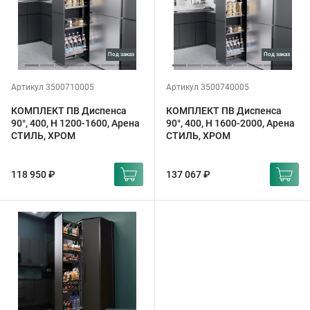
под заказ
под заказ
Артикул 3500710005
Артикул 3500740005
КОМПЛЕКТ ПВ Диспенса
КОМПЛЕКТ ПВ Диспенса
90°, 400, H 1200-1600, Арена
90°, 400, H 1600-2000, Арена
СТИЛЬ, ХРОМ
СТИЛЬ, ХРОМ
118 950 ₽
137 067 ₽