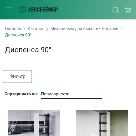
Главная
Каталог
Механизмы для высоких модулей
Диспенса 90°
Диспенса 90°
Фильтр
Сортировать по: