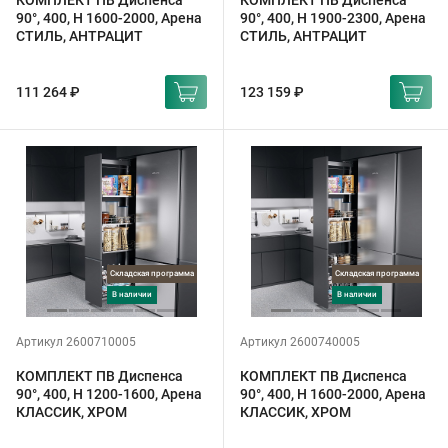
КОМПЛЕКТ ПВ Диспенса
КОМПЛЕКТ ПВ Диспенса
90°, 400, H 1600-2000, Арена
90°, 400, H 1900-2300, Арена
СТИЛЬ, АНТРАЦИТ
СТИЛЬ, АНТРАЦИТ
111 264 ₽
123 159 ₽
Складская программа
Складская программа
в наличии
в наличии
Артикул 2600710005
Артикул 2600740005
КОМПЛЕКТ ПВ Диспенса
КОМПЛЕКТ ПВ Диспенса
90°, 400, H 1200-1600, Арена
90°, 400, H 1600-2000, Арена
КЛАССИК, ХРОМ
КЛАССИК, ХРОМ