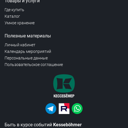
Товары и услуги
Где купить
Каталог
Умное хранение
Полезные материалы
Личный кабинет
Календарь мероприятий
Персональные данные
Пользовательское соглашение
Быть в курсе событий
Kesseböhmer