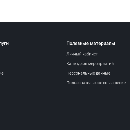
луги
Полезные материалы
Личный кабинет
Календарь мероприятий
ие
Персональные данные
Пользовательское соглашение