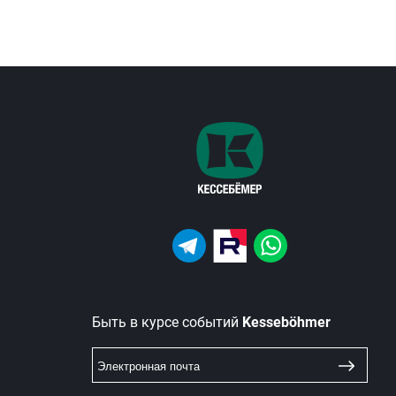
Быть в курсе событий
Kesseböhmer