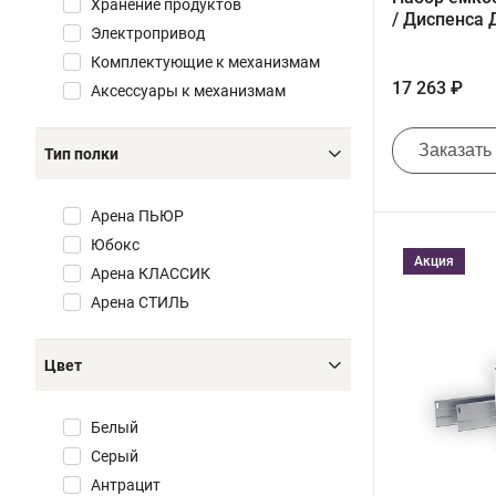
Хранение продуктов
/ Диспенса
Электропривод
Комплектующие к механизмам
17 263 ₽
Аксессуары к механизмам
Заказать
Тип полки
Арена ПЬЮР
Юбокс
Акция
Арена КЛАССИК
Арена СТИЛЬ
Цвет
Белый
Серый
Антрацит