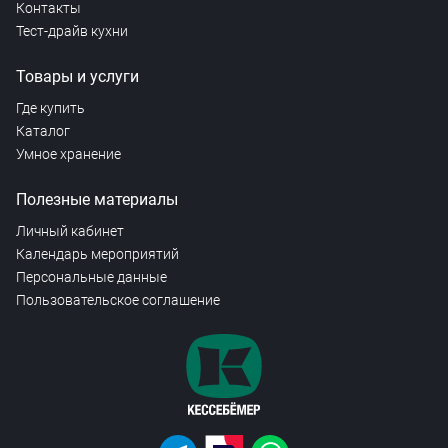
Контакты
Тест-драйв кухни
Товары и услуги
Где купить
Каталог
Умное хранение
Полезные материалы
Личный кабинет
Календарь мероприятий
Персональные данные
Пользовательское соглашение