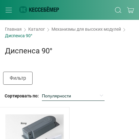
Главная
Каталог
Механизмы для высоких модулей
Диспенса 90°
Диспенса 90°
Фильтр
Сортировать по: