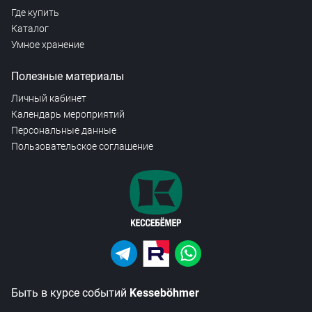
Где купить
Каталог
Умное хранение
Полезные материалы
Личный кабинет
Календарь мероприятий
Персональные данные
Пользовательское соглашение
Быть в курсе событий
Kesseböhmer