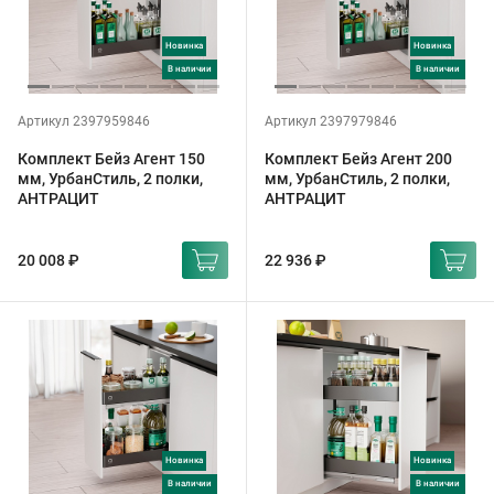
Новинка
Новинка
в наличии
в наличии
Артикул 2397959846
Артикул 2397979846
Комплект Бейз Агент 150
Комплект Бейз Агент 200
мм, УрбанСтиль, 2 полки,
мм, УрбанСтиль, 2 полки,
АНТРАЦИТ
АНТРАЦИТ
20 008 ₽
22 936 ₽
Новинка
Новинка
в наличии
в наличии