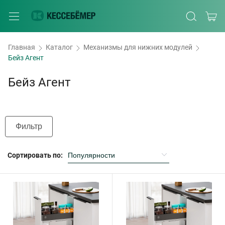
Главная
Каталог
Механизмы для нижних модулей
Бейз Агент
Бейз Агент
Фильтр
Сортировать по: