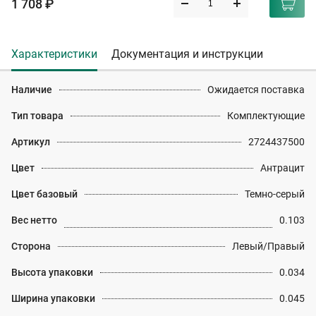
1 708 ₽
Характеристики
Документация и инструкции
Наличие
Ожидается поставка
Тип товара
Комплектующие
Артикул
2724437500
Цвет
Антрацит
Цвет базовый
Темно-серый
Вес нетто
0.103
Сторона
Левый/Правый
Высота упаковки
0.034
Ширина упаковки
0.045