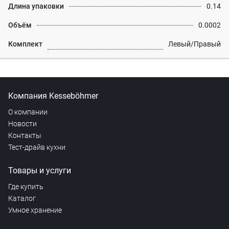
Длина упаковки
0.14
Объём
0.0002
Комплект
Левый/Правый
Компания Kesseböhmer
О компании
Новости
Контакты
Тест-драйв кухни
Товары и услуги
Где купить
Каталог
Умное хранение