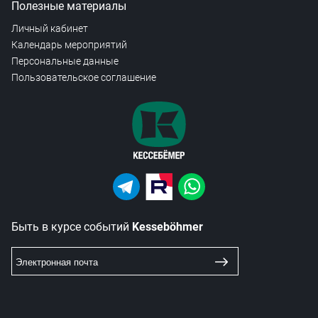
Полезные материалы
Личный кабинет
Календарь мероприятий
Персональные данные
Пользовательское соглашение
Быть в курсе событий
Kesseböhmer